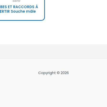
sertir
BES ET RACCORDS À
ERTIR Souche mâle
Copyright © 2026