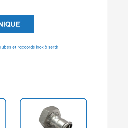
Tubes et raccords inox à sertir