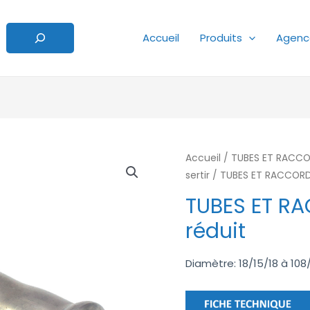
Accueil
Produits
Agenc
Accueil
/
TUBES ET RACCO
sertir
/ TUBES ET RACCORDS
TUBES ET RA
réduit
Diamètre: 18/15/18 à 108