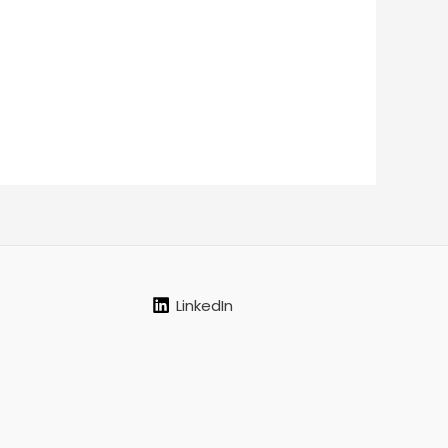
LinkedIn