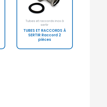
Tubes et raccords inox à
sertir
TUBES ET RACCORDS À
SERTIR Raccord 2
pièces