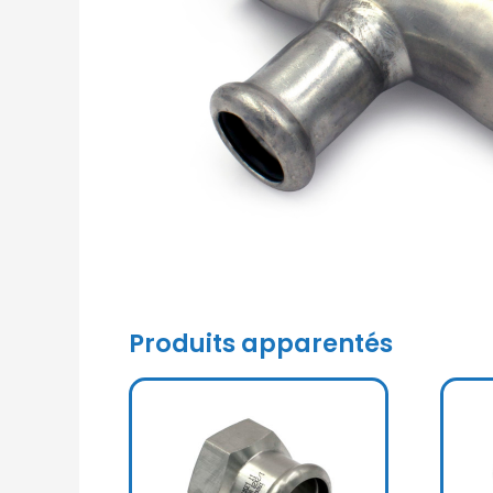
Produits apparentés