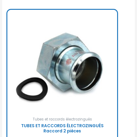
Tubes et raccords électrozingués
TUBES ET RACCORDS ÉLECTROZINGUÉS
Raccord 2 pièces