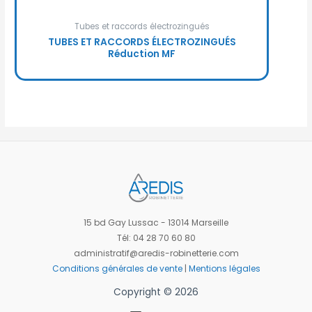
Tubes et raccords électrozingués
TUBES ET RACCORDS ÉLECTROZINGUÉS
Réduction MF
15 bd Gay Lussac - 13014 Marseille
Tél: 04 28 70 60 80
administratif@aredis-robinetterie.com
Conditions générales de vente
|
Mentions légales
Copyright © 2026