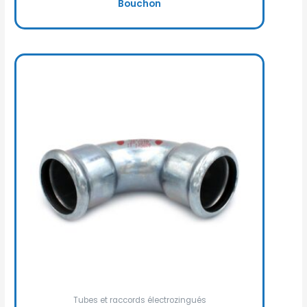
Bouchon
Tubes et raccords électrozingués