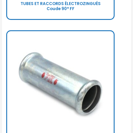
TUBES ET RACCORDS ÉLECTROZINGUÉS
Coude 90° FF