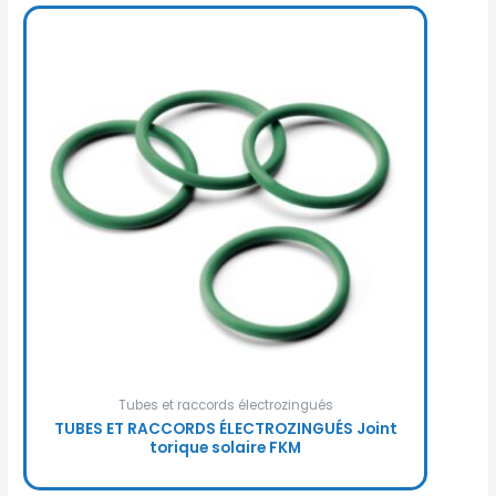
Tubes et raccords électrozingués
TUBES ET RACCORDS ÉLECTROZINGUÉS Joint
torique solaire FKM