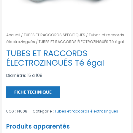
Accueil
/
TUBES ET RACCORDS SPÉCIFIQUES
/
Tubes et raccords
électrozingués
/ TUBES ET RACCORDS ÉLECTROZINGUÉS Té égal
TUBES ET RACCORDS
ÉLECTROZINGUÉS Té égal
Diamètre: 15 à 108
UGS :
14008
Catégorie :
Tubes et raccords électrozingués
Produits apparentés