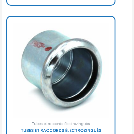
Tubes et raccords électrozingués
TUBES ET RACCORDS ÉLECTROZINGUÉS