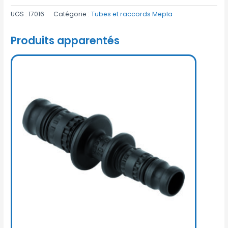
UGS :
17016
Catégorie :
Tubes et raccords Mepla
Produits apparentés