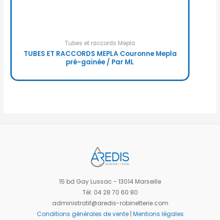
Tubes et raccords Mepla
TUBES ET RACCORDS MEPLA Couronne Mepla
pré-gainée / Par ML
15 bd Gay Lussac - 13014 Marseille
Tél: 04 28 70 60 80
administratif@aredis-robinetterie.com
Conditions générales de vente
|
Mentions légales