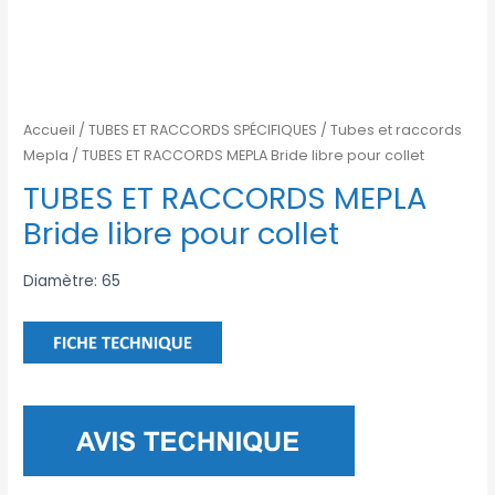
Accueil
/
TUBES ET RACCORDS SPÉCIFIQUES
/
Tubes et raccords
Mepla
/ TUBES ET RACCORDS MEPLA Bride libre pour collet
TUBES ET RACCORDS MEPLA
Bride libre pour collet
Diamètre: 65