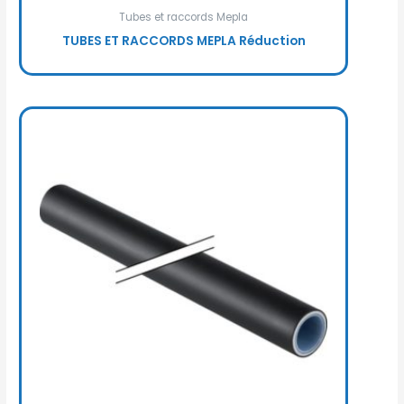
Tubes et raccords Mepla
TUBES ET RACCORDS MEPLA Réduction