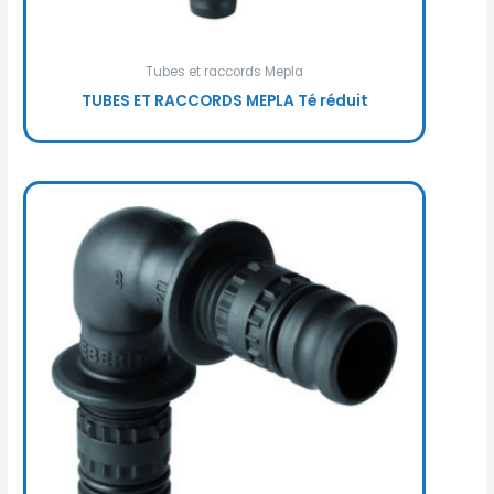
Tubes et raccords Mepla
TUBES ET RACCORDS MEPLA Té réduit