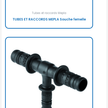
Tubes et raccords Mepla
TUBES ET RACCORDS MEPLA Souche femelle