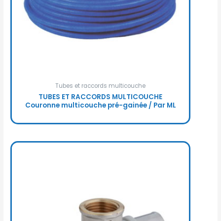
Tubes et raccords multicouche
TUBES ET RACCORDS MULTICOUCHE
Couronne multicouche pré-gainée / Par ML