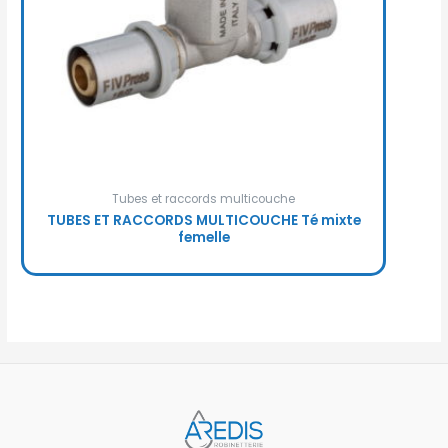
Tubes et raccords multicouche
TUBES ET RACCORDS MULTICOUCHE Té mixte
femelle