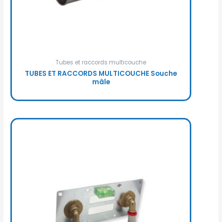
Tubes et raccords multicouche
TUBES ET RACCORDS MULTICOUCHE Souche
mâle