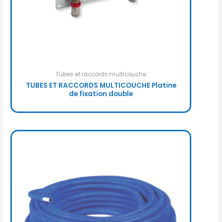
Tubes et raccords multicouche
TUBES ET RACCORDS MULTICOUCHE Platine
de fixation double