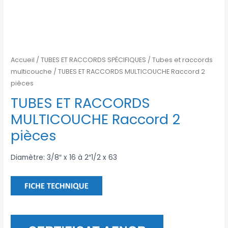
Accueil
/
TUBES ET RACCORDS SPÉCIFIQUES
/
Tubes et raccords
multicouche
/ TUBES ET RACCORDS MULTICOUCHE Raccord 2
pièces
TUBES ET RACCORDS
MULTICOUCHE Raccord 2
pièces
Diamètre: 3/8″ x 16 à 2″1/2 x 63