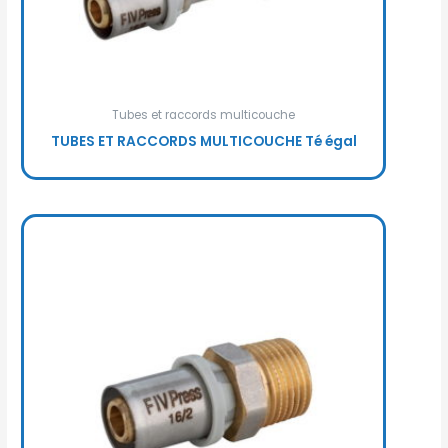
Tubes et raccords multicouche
TUBES ET RACCORDS MULTICOUCHE Té égal