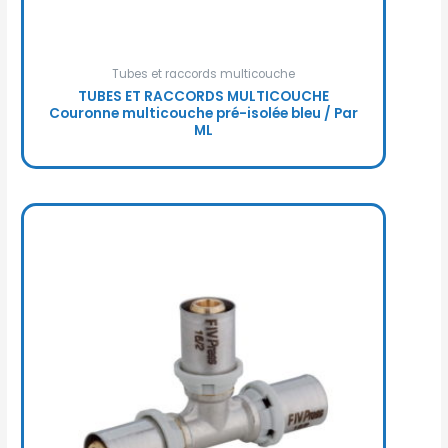
Tubes et raccords multicouche
TUBES ET RACCORDS MULTICOUCHE
Couronne multicouche pré-isolée bleu / Par
ML