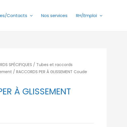
es/Contacts
Nos services
RH/Emploi
RDS SPÉCIFIQUES
/
Tubes et raccords
sement
/ RACCORDS PER À GLISSEMENT Coude
ER À GLISSEMENT