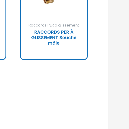
Raccords PER à glissement
RACCORDS PER À
GLISSEMENT Souche
mâle