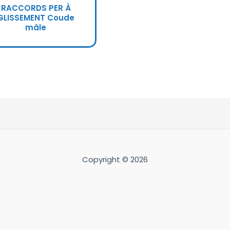
RACCORDS PER À
GLISSEMENT Coude
mâle
Copyright © 2026