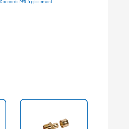
:
Raccords PER à glissement