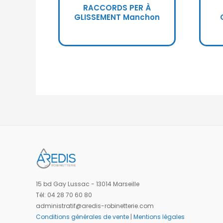
RACCORDS PER À
GLISSEMENT Manchon
15 bd Gay Lussac - 13014 Marseille
Tél: 04 28 70 60 80
administratif@aredis-robinetterie.com
Conditions générales de vente
|
Mentions légales