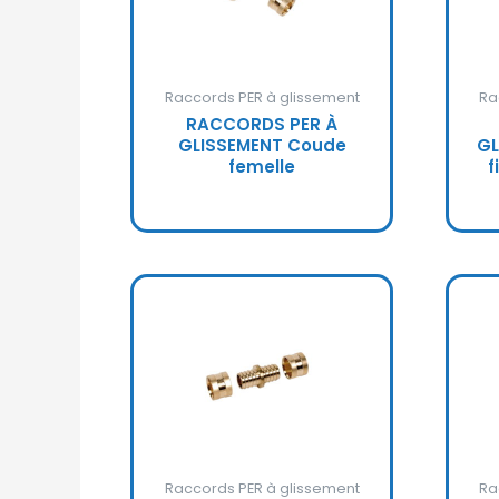
Raccords PER à glissement
Ra
RACCORDS PER À
GLISSEMENT Coude
GL
femelle
f
Raccords PER à glissement
Ra