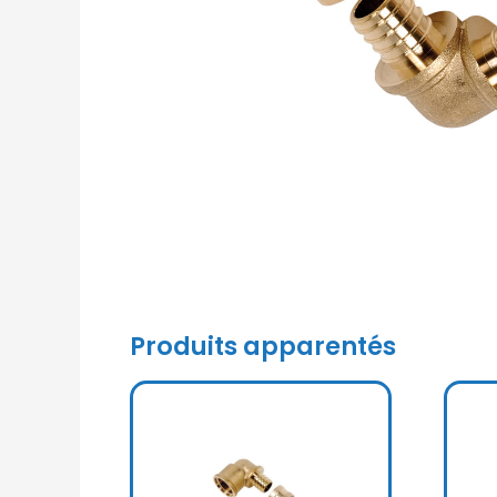
Produits apparentés