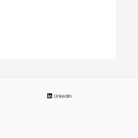
LinkedIn