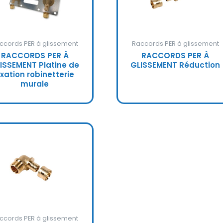
ccords PER à glissement
Raccords PER à glissement
RACCORDS PER À
RACCORDS PER À
ISSEMENT Platine de
GLISSEMENT Réduction
ixation robinetterie
murale
ccords PER à glissement