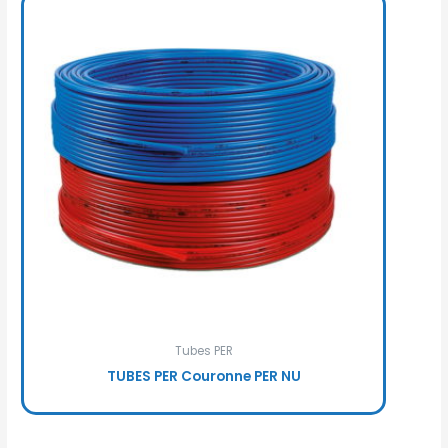
Tubes PER
TUBES PER Couronne PER NU