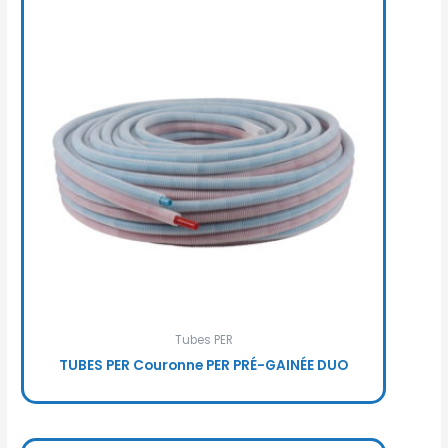
Tubes PER
TUBES PER Couronne PER PRÉ-GAINÉE DUO