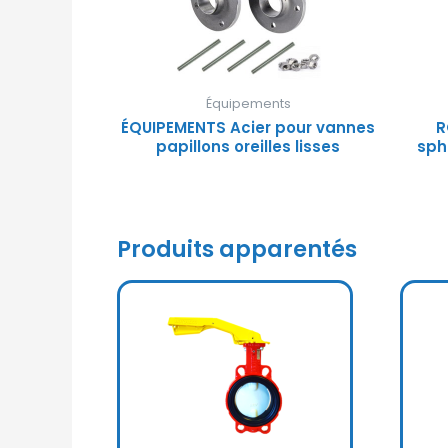
Équipements
ÉQUIPEMENTS Acier pour vannes
R
papillons oreilles lisses
sph
Produits apparentés