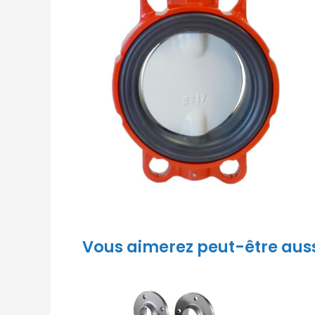
Vous aimerez peut-être aus