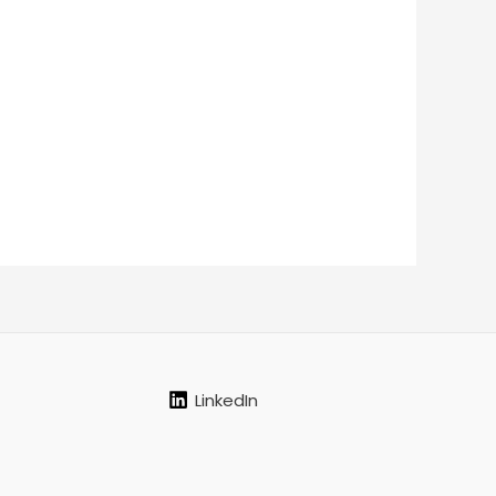
LinkedIn