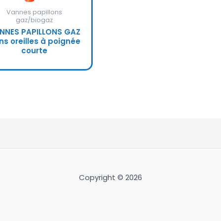
Vannes papillons
gaz/biogaz
NNES PAPILLONS GAZ
ns oreilles à poignée
courte
Copyright © 2026