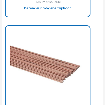
Brasure et soudure
Détendeur oxygène Typhoon