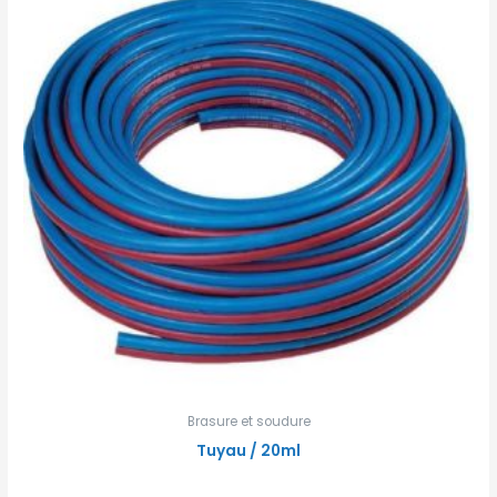
Brasure et soudure
Tuyau / 20ml