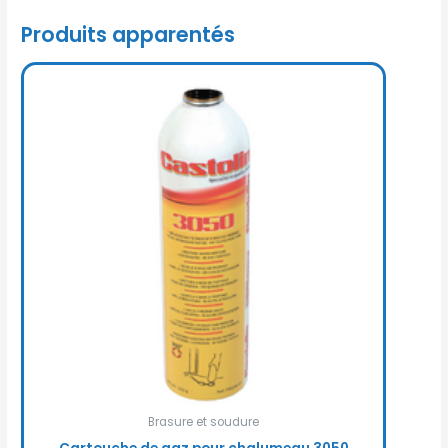
Produits apparentés
Brasure et soudure