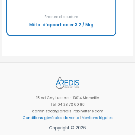
Brasure et soudure
Métal d’apport acier 3.2 / 5kg
15 bd Gay Lussac - 13014 Marseille
Tél: 04 28 70 60 80
administratif@aredis-robinetterie.com
Conditions générales de vente
|
Mentions légales
Copyright © 2026