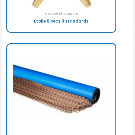
Brasure et soudure
Étoile 6 becs 0 standards