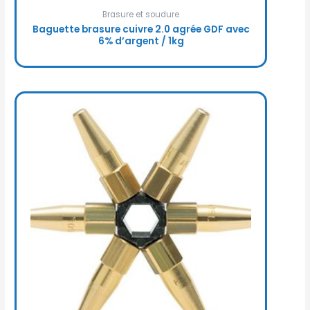
Brasure et soudure
Baguette brasure cuivre 2.0 agrée GDF avec
6% d’argent / 1kg