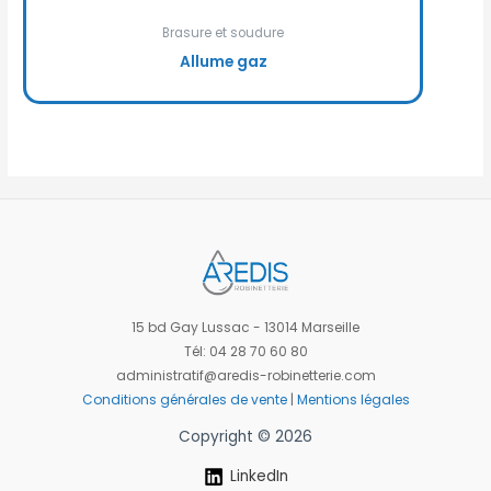
Brasure et soudure
Allume gaz
15 bd Gay Lussac - 13014 Marseille
Tél: 04 28 70 60 80
administratif@aredis-robinetterie.com
Conditions générales de vente
|
Mentions légales
Copyright © 2026
LinkedIn