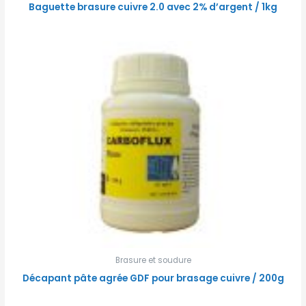
Baguette brasure cuivre 2.0 avec 2% d’argent / 1kg
Brasure et soudure
Décapant pâte agrée GDF pour brasage cuivre / 200g