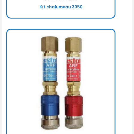
Kit chalumeau 3050