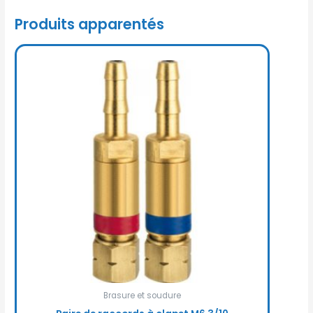
Produits apparentés
Brasure et soudure