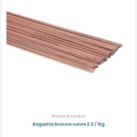
Brasure et soudure
Baguette brasure cuivre 2.0 / 1kg