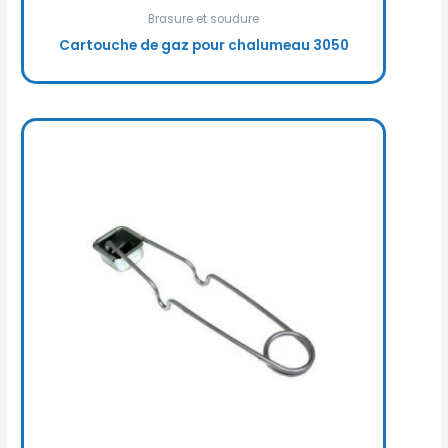
Brasure et soudure
Cartouche de gaz pour chalumeau 3050