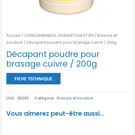
Accueil
/
CONSOMMABLES, SIGNALÉTIQUE ET EPI
/
Brasure et
soudure
/ Décapant poudre pour brasage cuivre / 200g
Décapant poudre pour
brasage cuivre / 200g
UGS :
35045
Catégorie :
Brasure et soudure
Vous aimerez peut-être aussi…