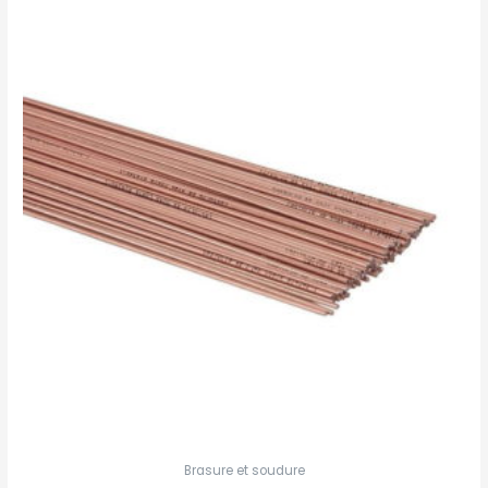
Brasure et soudure