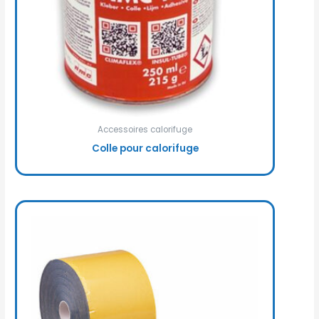
Accessoires calorifuge
Colle pour calorifuge