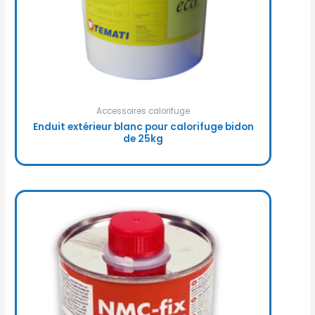
Accessoires calorifuge
Enduit extérieur blanc pour calorifuge bidon
de 25kg