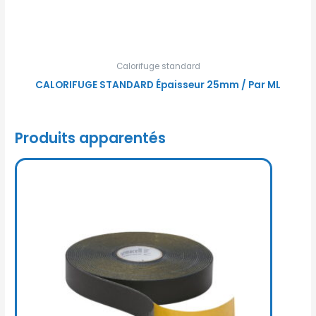
Calorifuge standard
CALORIFUGE STANDARD Épaisseur 25mm / Par ML
Produits apparentés