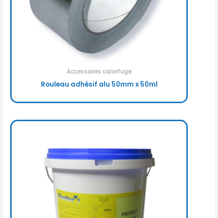
Accessoires calorifuge
Rouleau adhésif alu 50mm x 50ml