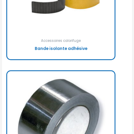
Accessoires calorifuge
Bande isolante adhésive