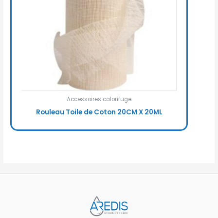
Accessoires calorifuge
Rouleau Toile de Coton 20CM X 20ML