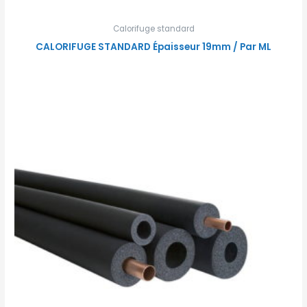
Calorifuge standard
CALORIFUGE STANDARD Épaisseur 19mm / Par ML