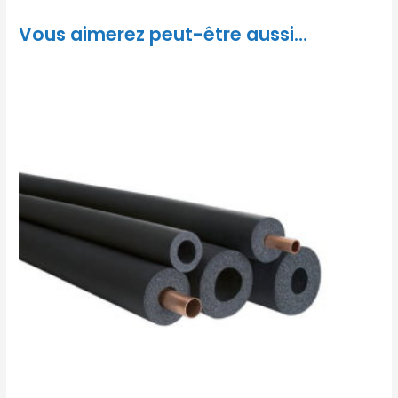
Vous aimerez peut-être aussi…