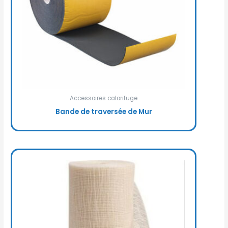
Accessoires calorifuge
Bande de traversée de Mur