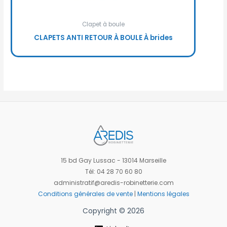
Clapet à boule
CLAPETS ANTI RETOUR À BOULE À brides
15 bd Gay Lussac - 13014 Marseille
Tél: 04 28 70 60 80
administratif@aredis-robinetterie.com
Conditions générales de vente
|
Mentions légales
Copyright © 2026