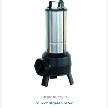
Pompes relevages
Eaux chargées Vortex