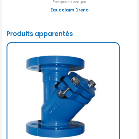
Pompes relevages
Eaux clairs Dreno
Produits apparentés