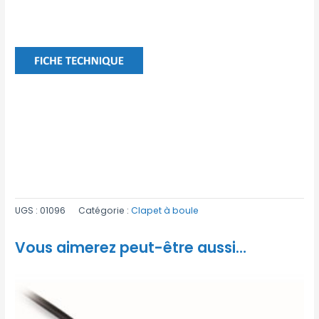
UGS :
01096
Catégorie :
Clapet à boule
Vous aimerez peut-être aussi…