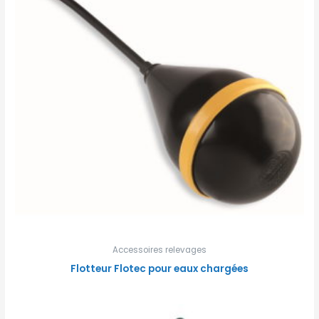
Accessoires relevages
Flotteur Flotec pour eaux chargées