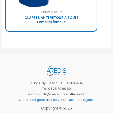
Clapet à boule
CLAPETS ANTI RETOUR À BOULE
Femelle/femelle
15 bd Gay Lussac - 13014 Marseille
Tél: 04 28 70 60 80
administratif@aredis-robinetterie.com
Conditions générales de vente
|
Mentions légales
Copyright © 2026