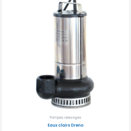
Pompes relevages
Eaux clairs Dreno