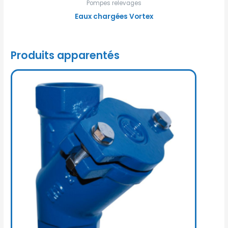
Pompes relevages
Eaux chargées Vortex
Produits apparentés