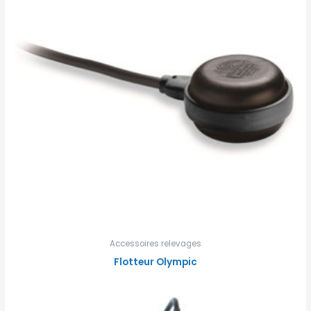
Accessoires relevages
Flotteur Olympic