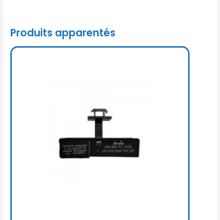
Produits apparentés