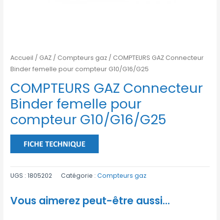
Accueil
/
GAZ
/
Compteurs gaz
/ COMPTEURS GAZ Connecteur
Binder femelle pour compteur G10/G16/G25
COMPTEURS GAZ Connecteur
Binder femelle pour
compteur G10/G16/G25
UGS :
1805202
Catégorie :
Compteurs gaz
Vous aimerez peut-être aussi…