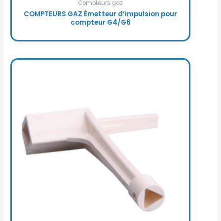
Compteurs gaz
COMPTEURS GAZ Émetteur d’impulsion pour
compteur G4/G6