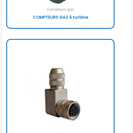
Compteurs gaz
COMPTEURS GAZ À turbine