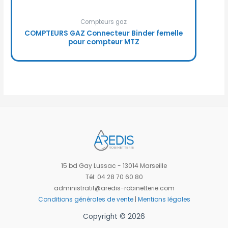
Compteurs gaz
COMPTEURS GAZ Connecteur Binder femelle
pour compteur MTZ
15 bd Gay Lussac - 13014 Marseille
Tél: 04 28 70 60 80
administratif@aredis-robinetterie.com
Conditions générales de vente
|
Mentions légales
Copyright © 2026