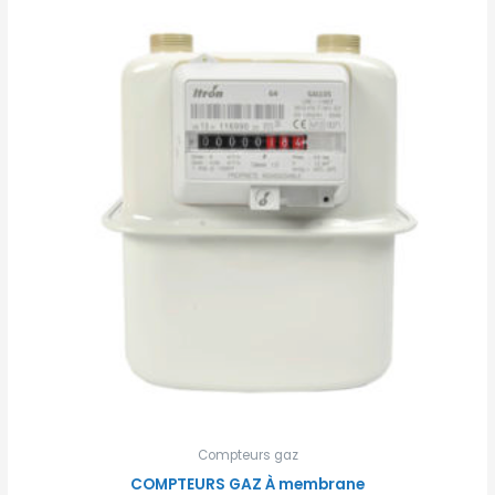
Compteurs gaz
COMPTEURS GAZ À membrane