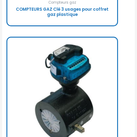
Compteurs gaz
COMPTEURS GAZ Clé 3 usages pour coffret
gaz plastique