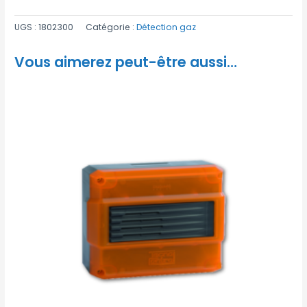
UGS :
1802300
Catégorie :
Détection gaz
Vous aimerez peut-être aussi…