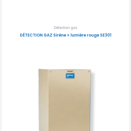
Détection gaz
DÉTECTION GAZ Sirène + lumière rouge SE301