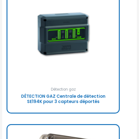
Détection gaz
DÉTECTION GAZ Centrale de détection
SE194K pour 3 capteurs déportés