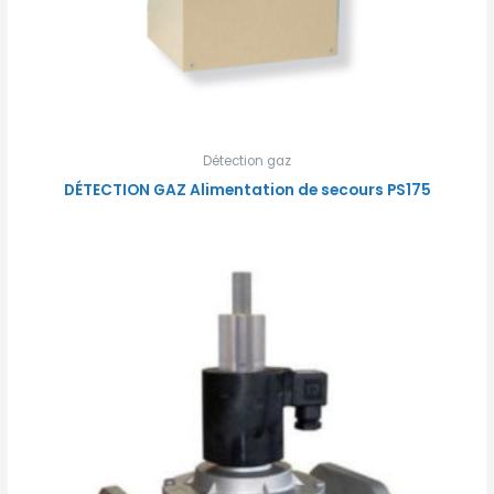
Détection gaz
DÉTECTION GAZ Alimentation de secours PS175