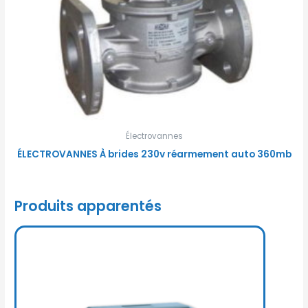
Électrovannes
ÉLECTROVANNES À brides 230v réarmement auto 360mb
Produits apparentés