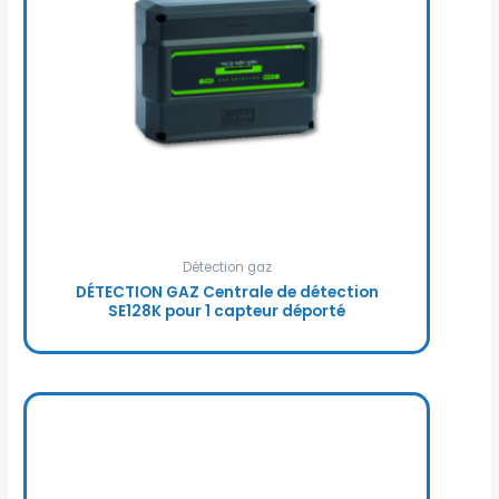
Détection gaz
DÉTECTION GAZ Centrale de détection
SE128K pour 1 capteur déporté