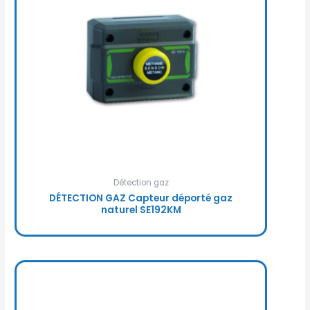
Détection gaz
DÉTECTION GAZ Capteur déporté gaz
naturel SE192KM