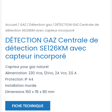
Accueil
/
GAZ
/
Détection gaz
/ DÉTECTION GAZ Centrale de
détection SE126KM avec capteur incorporé
DÉTECTION GAZ Centrale de
détection SE126KM avec
capteur incorporé
Capteur pour gaz naturel
Alimentation: 230 Vca, 12Vcc, 24 Vcc, 3,5 A
Protection: IP 44
Installation murale
Dimensions 160 x 115 x 80 mm