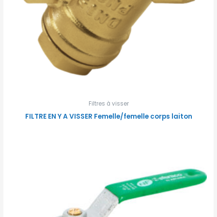
Filtres à visser
FILTRE EN Y A VISSER Femelle/femelle corps laiton