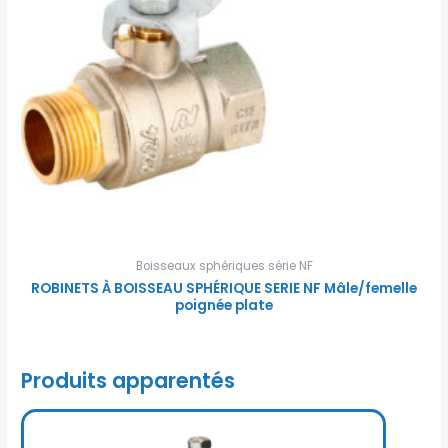
Boisseaux sphériques série NF
ROBINETS À BOISSEAU SPHÉRIQUE SERIE NF Mâle/femelle
poignée plate
Produits apparentés