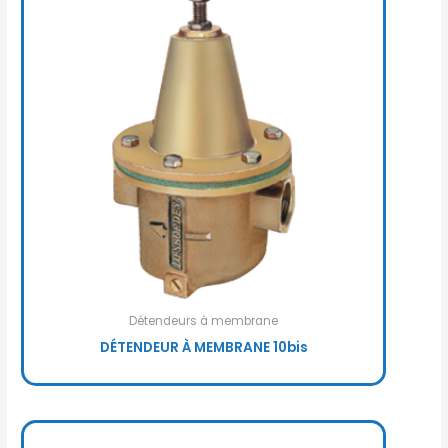
Détendeurs à membrane
DÉTENDEUR À MEMBRANE 10bis