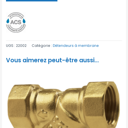
UGS :
22002
Catégorie :
Détendeurs à membrane
Vous aimerez peut-être aussi…