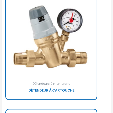
Détendeurs à membrane
DÉTENDEUR À CARTOUCHE