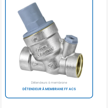
Détendeurs à membrane
DÉTENDEUR À MEMBRANE FF ACS