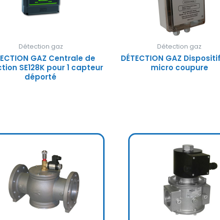
Détection gaz
Détection gaz
ECTION GAZ Centrale de
DÉTECTION GAZ Dispositif
tion SE128K pour 1 capteur
micro coupure
déporté