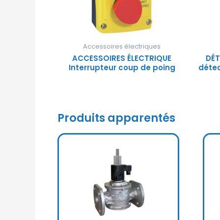
Accessoires électriques
ACCESSOIRES ÉLECTRIQUE
DÉT
Interrupteur coup de poing
détec
Produits apparentés