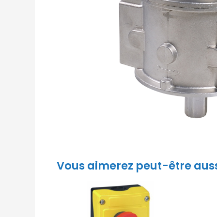
Vous aimerez peut-être aus