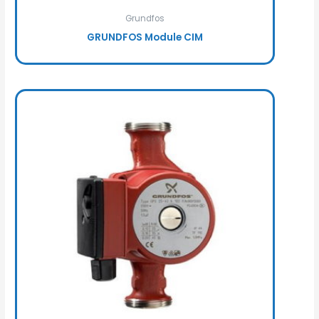
Grundfos
GRUNDFOS Module CIM