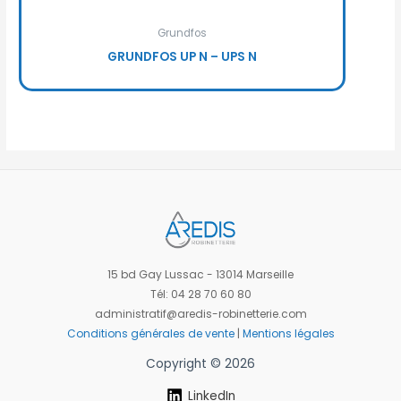
Grundfos
GRUNDFOS UP N – UPS N
15 bd Gay Lussac - 13014 Marseille
Tél: 04 28 70 60 80
administratif@aredis-robinetterie.com
Conditions générales de vente
|
Mentions légales
Copyright © 2026
LinkedIn