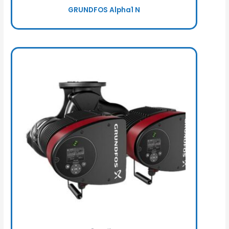
GRUNDFOS Alpha1 N