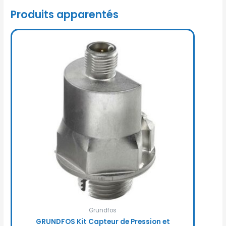
Produits apparentés
Grundfos
GRUNDFOS Kit Capteur de Pression et