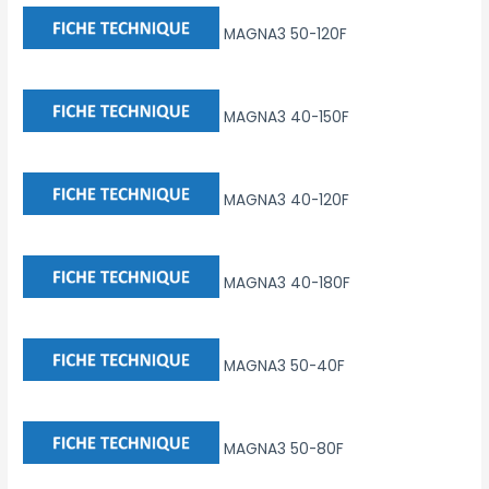
MAGNA3 50-120F
MAGNA3 40-150F
MAGNA3 40-120F
MAGNA3 40-180F
MAGNA3 50-40F
MAGNA3 50-80F