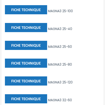
MAGNA3 25-100
MAGNA3 25-40
MAGNA3 25-60
MAGNA3 25-80
MAGNA3 25-120
MAGNA3 32-60