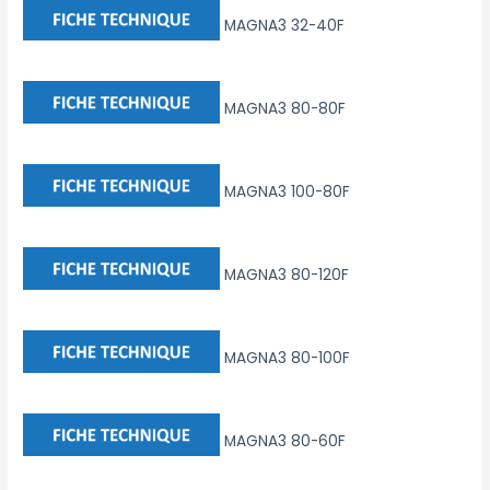
MAGNA3 32-40F
MAGNA3 80-80F
MAGNA3 100-80F
MAGNA3 80-120F
MAGNA3 80-100F
MAGNA3 80-60F