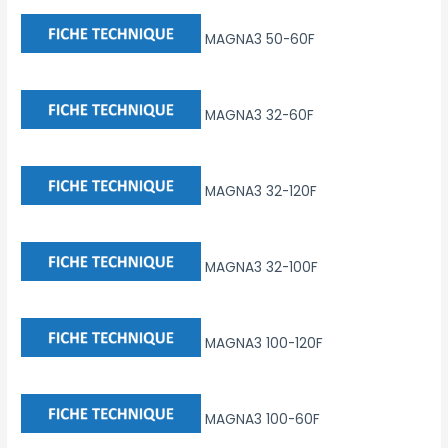
MAGNA3 50-60F
MAGNA3 32-60F
MAGNA3 32-120F
MAGNA3 32-100F
MAGNA3 100-120F
MAGNA3 100-60F