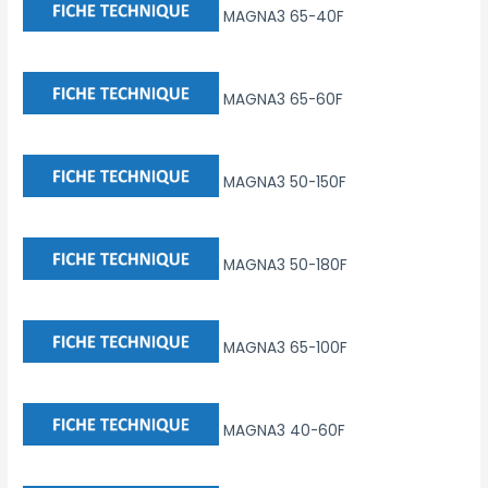
MAGNA3 65-40F
MAGNA3 65-60F
MAGNA3 50-150F
MAGNA3 50-180F
MAGNA3 65-100F
MAGNA3 40-60F