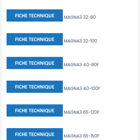
MAGNA3 32-80
MAGNA3 32-100
MAGNA3 40-80F
MAGNA3 40-100F
MAGNA3 65-120F
MAGNA3 65-150F