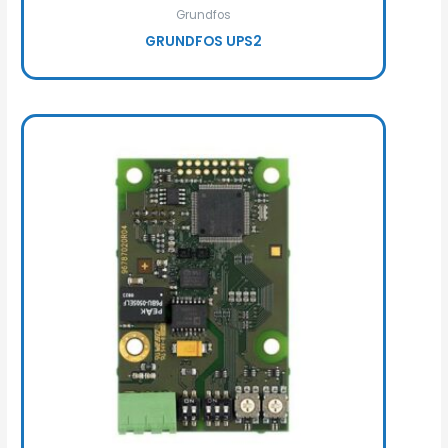
Grundfos
GRUNDFOS UPS2