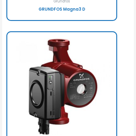
Grundfos
GRUNDFOS Magna3 D