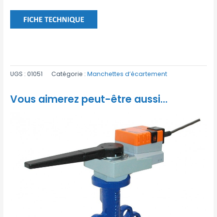
UGS :
01051
Catégorie :
Manchettes d’écartement
Vous aimerez peut-être aussi…