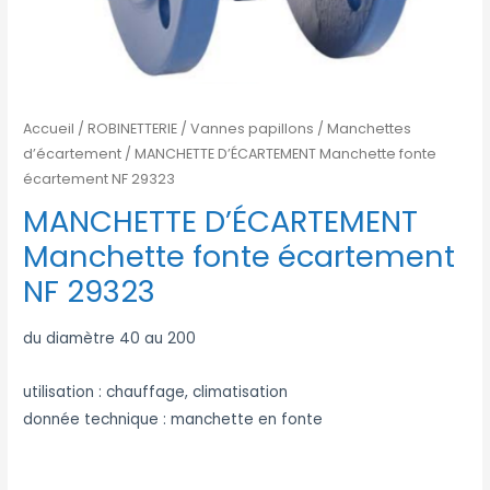
Accueil
/
ROBINETTERIE
/
Vannes papillons
/
Manchettes
d’écartement
/ MANCHETTE D’ÉCARTEMENT Manchette fonte
écartement NF 29323
MANCHETTE D’ÉCARTEMENT
Manchette fonte écartement
NF 29323
du diamètre 40 au 200
utilisation : chauffage, climatisation
donnée technique : manchette en fonte