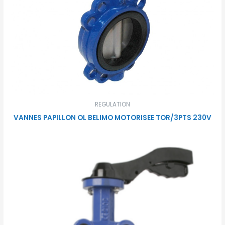
REGULATION
VANNES PAPILLON OL BELIMO MOTORISEE TOR/3PTS 230V