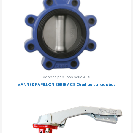
Vannes papillons série ACS
VANNES PAPILLON SERIE ACS Oreilles taraudées