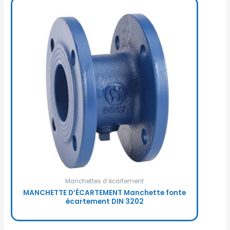
Manchettes d’écartement
MANCHETTE D’ÉCARTEMENT Manchette fonte
écartement DIN 3202