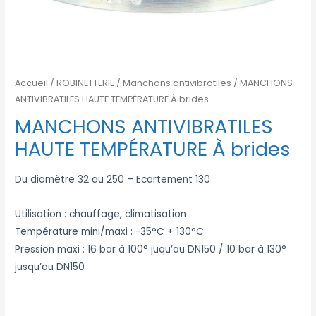
Accueil
/
ROBINETTERIE
/
Manchons antivibratiles
/ MANCHONS
ANTIVIBRATILES HAUTE TEMPÉRATURE À brides
MANCHONS ANTIVIBRATILES
HAUTE TEMPÉRATURE À brides
Du diamètre 32 au 250 – Ecartement 130
Utilisation : chauffage, climatisation
Température mini/maxi : -35°C + 130°C
Pression maxi : 16 bar à 100° juqu’au DN150 / 10 bar à 130°
jusqu’au DN150