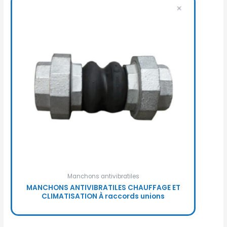
Manchons antivibratiles
MANCHONS ANTIVIBRATILES CHAUFFAGE ET
CLIMATISATION À raccords unions