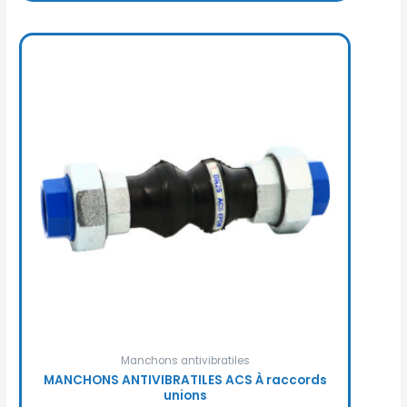
Manchons antivibratiles
MANCHONS ANTIVIBRATILES ACS À raccords
unions