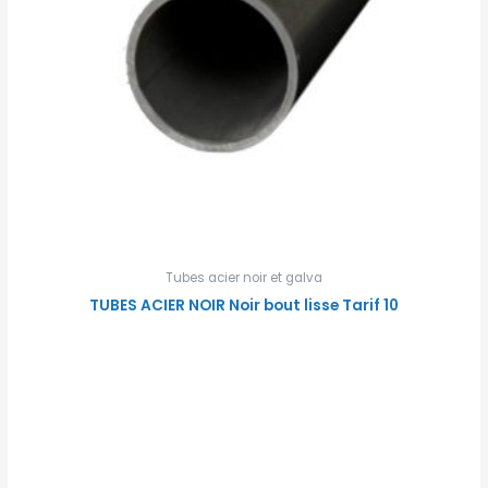
Tubes acier noir et galva
TUBES ACIER NOIR Noir bout lisse Tarif 10