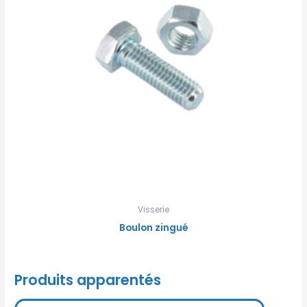
Visserie
Boulon zingué
Produits apparentés