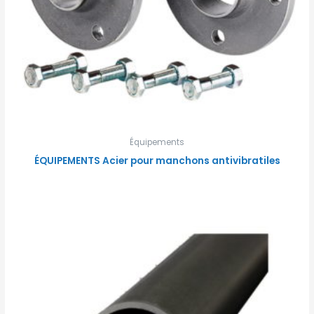
Équipements
ÉQUIPEMENTS Acier pour manchons antivibratiles