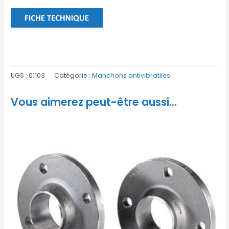
UGS :
01103
Catégorie :
Manchons antivibratiles
Vous aimerez peut-être aussi…