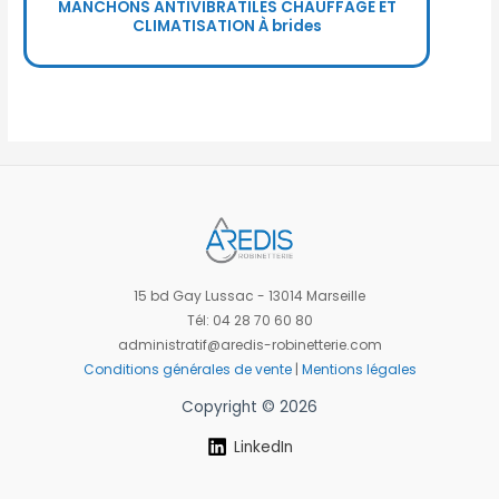
MANCHONS ANTIVIBRATILES CHAUFFAGE ET
CLIMATISATION À brides
15 bd Gay Lussac - 13014 Marseille
Tél: 04 28 70 60 80
administratif@aredis-robinetterie.com
Conditions générales de vente
|
Mentions légales
Copyright © 2026
LinkedIn