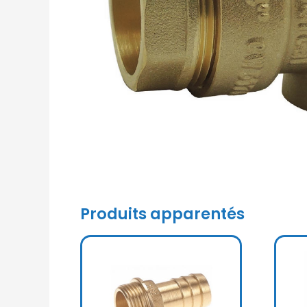
Produits apparentés