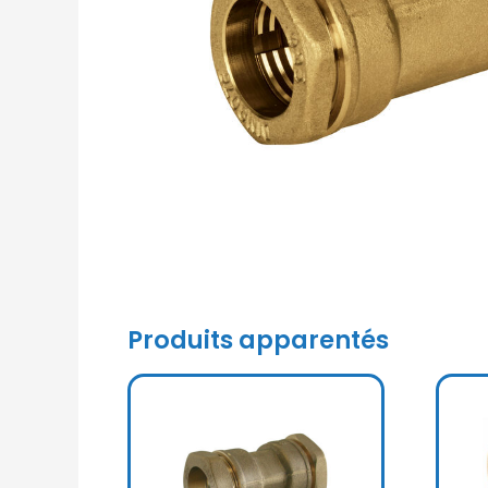
Produits apparentés