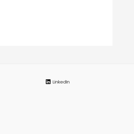
LinkedIn