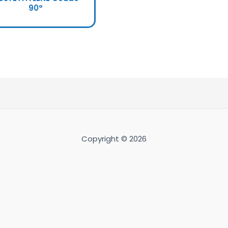
90°
Copyright © 2026