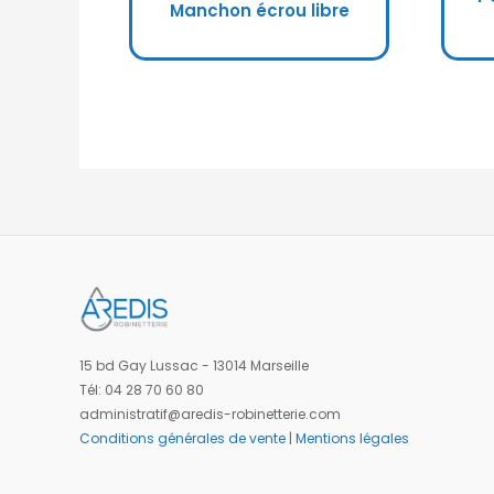
Manchon écrou libre
15 bd Gay Lussac - 13014 Marseille
Tél: 04 28 70 60 80
administratif@aredis-robinetterie.com
Conditions générales de vente
|
Mentions légales