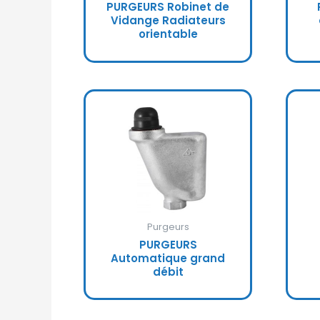
PURGEURS Robinet de
Vidange Radiateurs
orientable
Purgeurs
PURGEURS
Automatique grand
débit