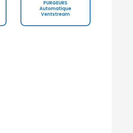
PURGEURS
Automatique
Ventstream