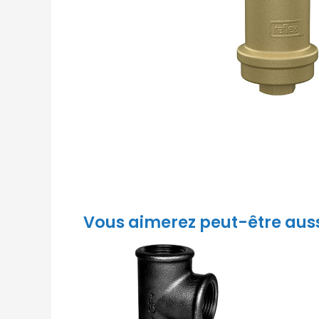
Vous aimerez peut-être aus