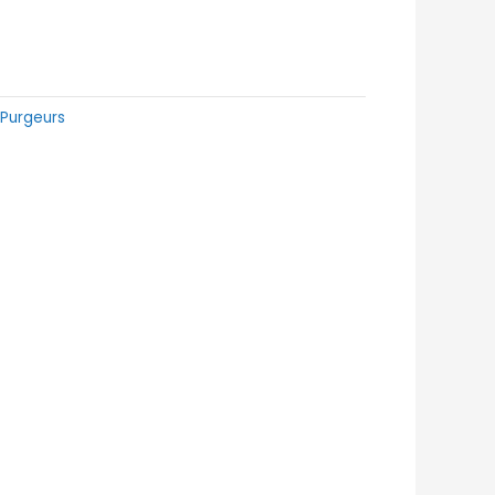
:
Purgeurs