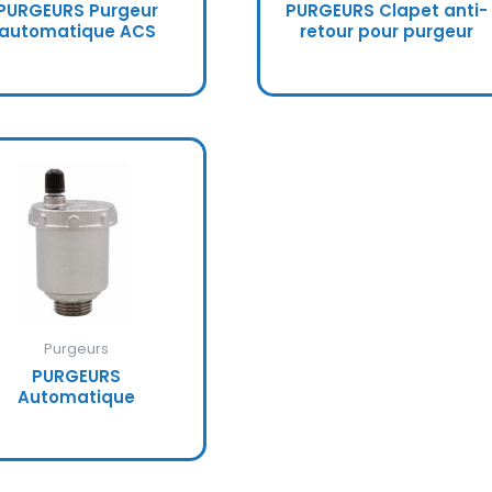
PURGEURS Purgeur
PURGEURS Clapet anti-
automatique ACS
retour pour purgeur
Purgeurs
PURGEURS
Automatique