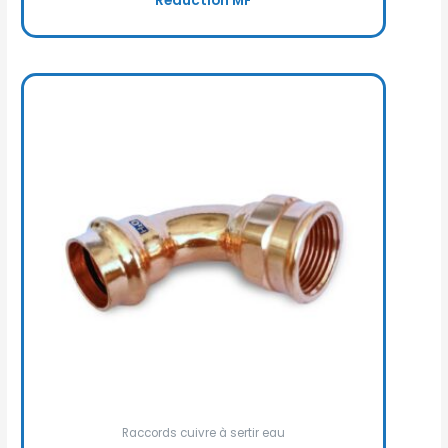
Réduction MF
Raccords cuivre à sertir eau