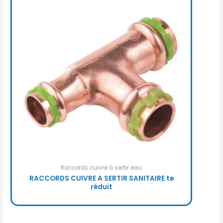
Raccords cuivre à sertir eau
RACCORDS CUIVRE A SERTIR SANITAIRE te
réduit