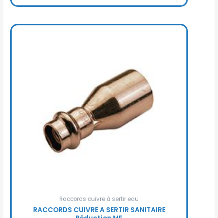
Raccords cuivre à sertir eau
RACCORDS CUIVRE A SERTIR SANITAIRE