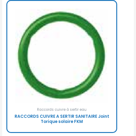
Raccords cuivre à sertir eau
RACCORDS CUIVRE A SERTIR SANITAIRE Joint
Torique solaire FKM