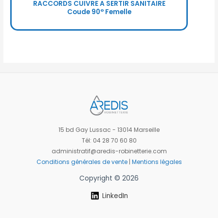
RACCORDS CUIVRE A SERTIR SANITAIRE
Coude 90° Femelle
15 bd Gay Lussac - 13014 Marseille
Tél: 04 28 70 60 80
administratif@aredis-robinetterie.com
Conditions générales de vente
|
Mentions légales
Copyright © 2026
LinkedIn