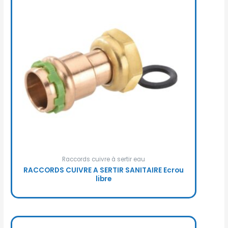
Raccords cuivre à sertir eau
RACCORDS CUIVRE A SERTIR SANITAIRE Ecrou
libre