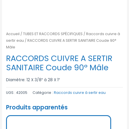
Accueil
/
TUBES ET RACCORDS SPÉCIFIQUES
/
Raccords cuivre à
sertir eau
/ RACCORDS CUIVRE A SERTIR SANITAIRE Coude 90°
Mâle
RACCORDS CUIVRE A SERTIR
SANITAIRE Coude 90° Mâle
Diamètre: 12 X 3/8″ à 28 X 1″
UGS :
42005
Catégorie :
Raccords cuivre à sertir eau
Produits apparentés