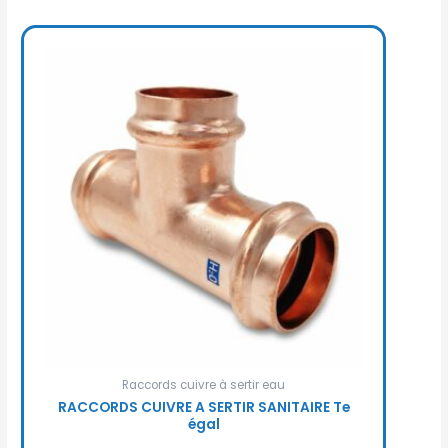
Raccords cuivre à sertir eau
RACCORDS CUIVRE A SERTIR SANITAIRE Te
égal