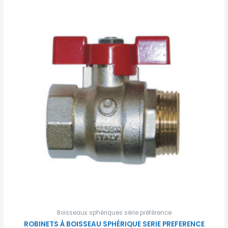
Boisseaux sphériques série préférence
ROBINETS À BOISSEAU SPHÉRIQUE SERIE PREFERENCE