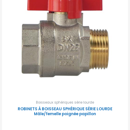
Boisseaux sphériques série lourde
ROBINETS À BOISSEAU SPHÉRIQUE SÉRIE LOURDE
Mâle/femelle poignée papillon