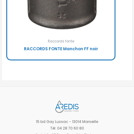
Raccords fonte
RACCORDS FONTE Manchon FF noir
15 bd Gay Lussac - 13014 Marseille
Tél: 04 28 70 60 80