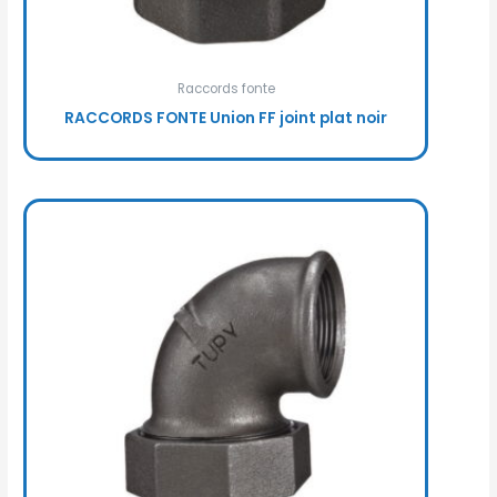
Raccords fonte
RACCORDS FONTE Union FF joint plat noir