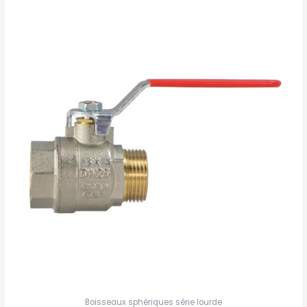
Boisseaux sphériques série lourde