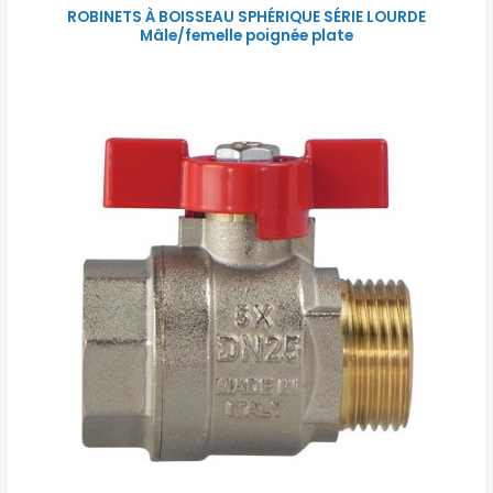
ROBINETS À BOISSEAU SPHÉRIQUE SÉRIE LOURDE
Mâle/femelle poignée plate