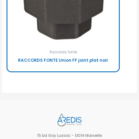
Raccords fonte
RACCORDS FONTE Union FF joint plat noir
15 bd Gay Lussac - 13014 Marseille