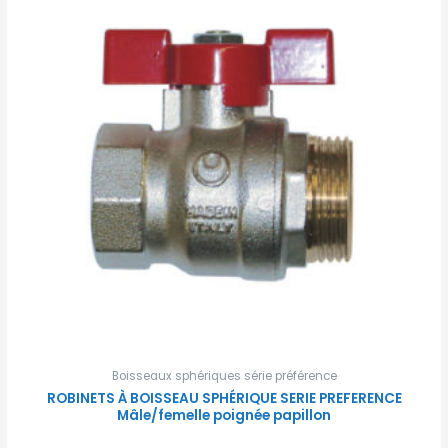
Boisseaux sphériques série préférence
ROBINETS À BOISSEAU SPHÉRIQUE SERIE PREFERENCE
Mâle/femelle poignée papillon