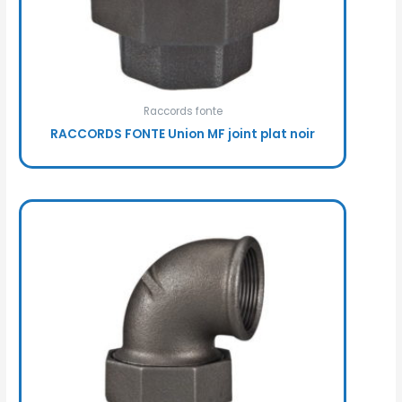
Raccords fonte
RACCORDS FONTE Union MF joint plat noir