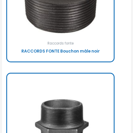
Raccords fonte
RACCORDS FONTE Bouchon mâle noir