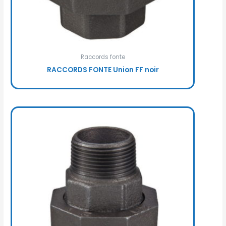
Raccords fonte
RACCORDS FONTE Union FF noir