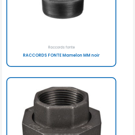
Raccords fonte
RACCORDS FONTE Mamelon MM noir