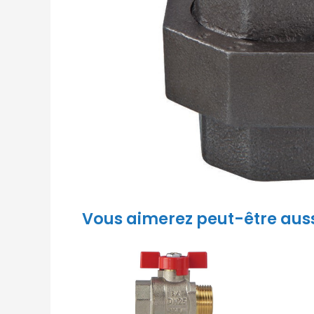
Vous aimerez peut-être aus