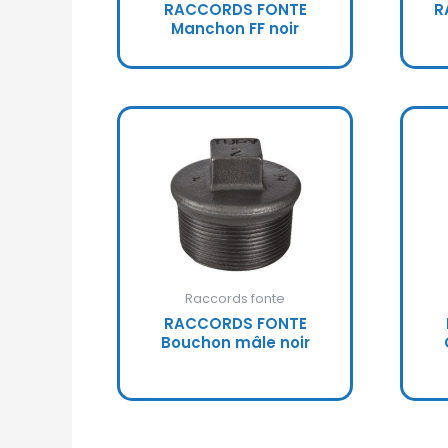
RACCORDS FONTE
R
Manchon FF noir
Raccords fonte
RACCORDS FONTE
Bouchon mâle noir