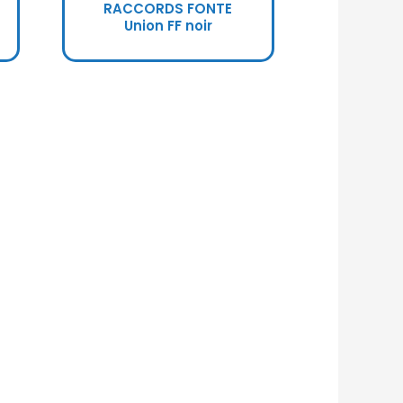
RACCORDS FONTE
Union FF noir