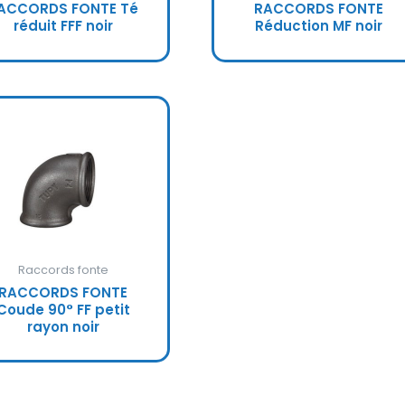
ACCORDS FONTE Té
RACCORDS FONTE
réduit FFF noir
Réduction MF noir
Raccords fonte
RACCORDS FONTE
Coude 90° FF petit
rayon noir