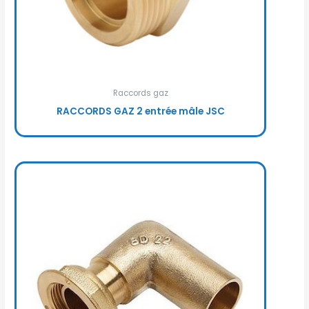
Raccords gaz
RACCORDS GAZ 2 entrée mâle JSC