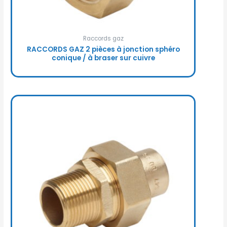
Raccords gaz
RACCORDS GAZ 2 pièces à jonction sphéro
conique / à braser sur cuivre