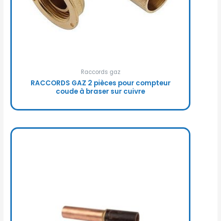
Raccords gaz
RACCORDS GAZ 2 pièces pour compteur
coude à braser sur cuivre