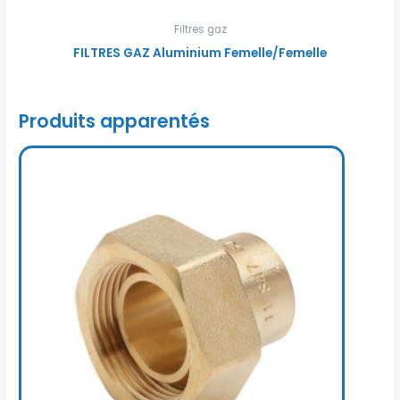
Filtres gaz
FILTRES GAZ Aluminium Femelle/Femelle
Produits apparentés