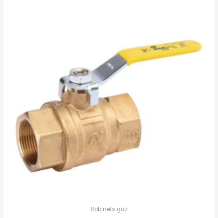
Robinets gaz