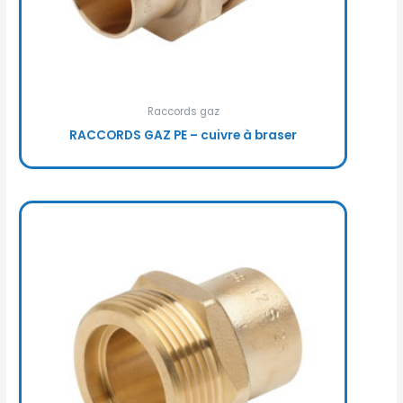
Raccords gaz
RACCORDS GAZ PE – cuivre à braser