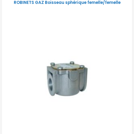
ROBINETS GAZ Boisseau sphérique femelle/femelle