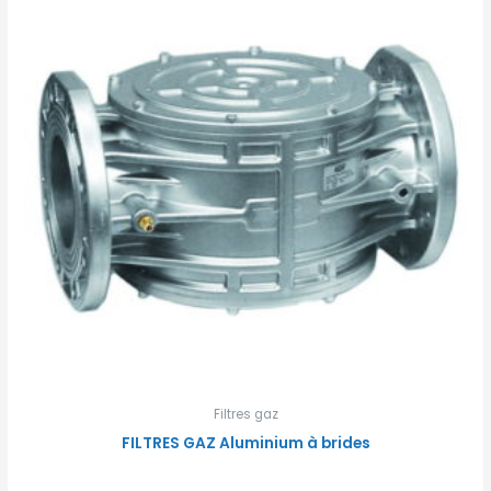
Filtres gaz
FILTRES GAZ Aluminium à brides