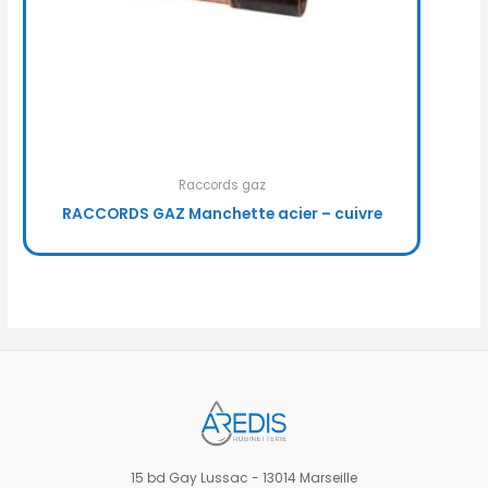
Raccords gaz
RACCORDS GAZ Manchette acier – cuivre
15 bd Gay Lussac - 13014 Marseille