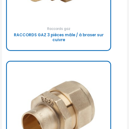
Raccords gaz
RACCORDS GAZ 3 pièces mâle / à braser sur
cuivre