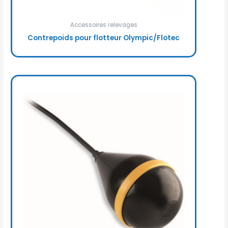
Accessoires relevages
Contrepoids pour flotteur Olympic/Flotec