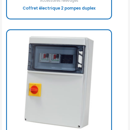
Accessoires relevages
Coffret électrique 2 pompes duplex