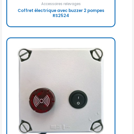
Accessoires relevages
Coffret électrique avec buzzer 2 pompes
RS2524