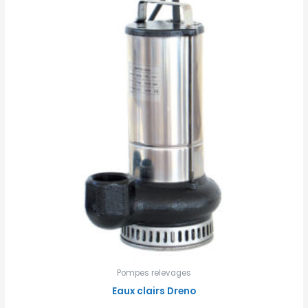
Pompes relevages
Eaux clairs Dreno