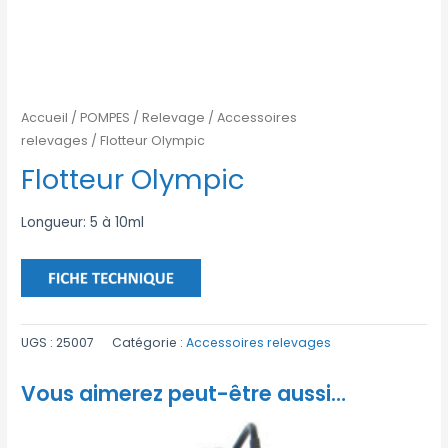
Accueil
/
POMPES
/
Relevage
/
Accessoires
relevages
/ Flotteur Olympic
Flotteur Olympic
Longueur: 5 à 10ml
UGS :
25007
Catégorie :
Accessoires relevages
Vous aimerez peut-être aussi…