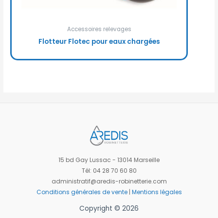
Accessoires relevages
Flotteur Flotec pour eaux chargées
15 bd Gay Lussac - 13014 Marseille
Tél: 04 28 70 60 80
administratif@aredis-robinetterie.com
Conditions générales de vente
|
Mentions légales
Copyright © 2026