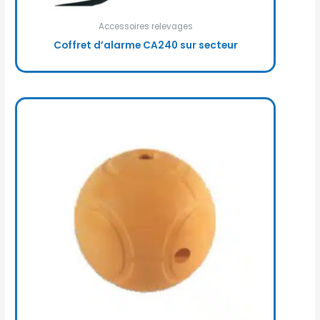
Accessoires relevages
Coffret d’alarme CA240 sur secteur