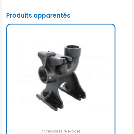
Produits apparentés
Accessoires relevages