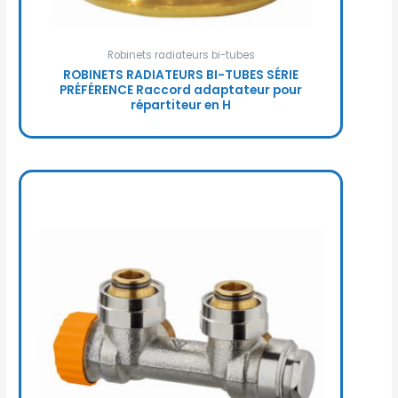
Robinets radiateurs bi-tubes
ROBINETS RADIATEURS BI-TUBES SÉRIE
PRÉFÉRENCE Raccord adaptateur pour
répartiteur en H