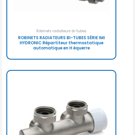
Robinets radiateurs bi-tubes
ROBINETS RADIATEURS BI-TUBES SÉRIE IMI
HYDRONIC Répartiteur thermostatique
automatique en H équerre