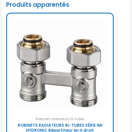
Produits apparentés
Robinets radiateurs bi-tubes
ROBINETS RADIATEURS BI-TUBES SÉRIE IMI
HYDRONIC Répartiteur en H droit