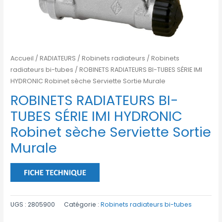
Accueil
/
RADIATEURS
/
Robinets radiateurs
/
Robinets
radiateurs bi-tubes
/ ROBINETS RADIATEURS BI-TUBES SÉRIE IMI
HYDRONIC Robinet sèche Serviette Sortie Murale
ROBINETS RADIATEURS BI-
TUBES SÉRIE IMI HYDRONIC
Robinet sèche Serviette Sortie
Murale
UGS :
2805900
Catégorie :
Robinets radiateurs bi-tubes