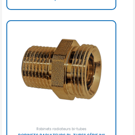
Robinets radiateurs bi-tubes