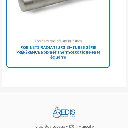
Robinets radiateurs bi-tubes
ROBINETS RADIATEURS BI-TUBES SÉRIE
PRÉFÉRENCE Robinet thermostatique en H
équerre
15 bd Gay Lussac - 13014 Marseille