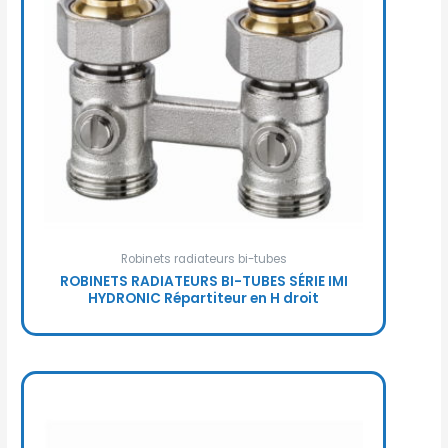
Robinets radiateurs bi-tubes
ROBINETS RADIATEURS BI-TUBES SÉRIE IMI
HYDRONIC Répartiteur en H droit