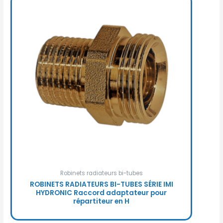
Robinets radiateurs bi-tubes
ROBINETS RADIATEURS BI-TUBES SÉRIE IMI
HYDRONIC Raccord adaptateur pour
répartiteur en H