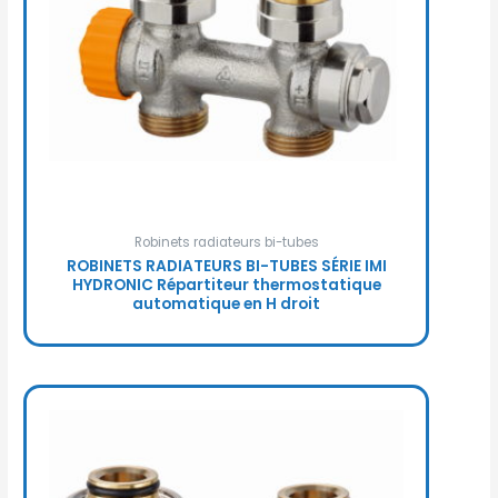
Robinets radiateurs bi-tubes
ROBINETS RADIATEURS BI-TUBES SÉRIE IMI
HYDRONIC Répartiteur thermostatique
automatique en H droit