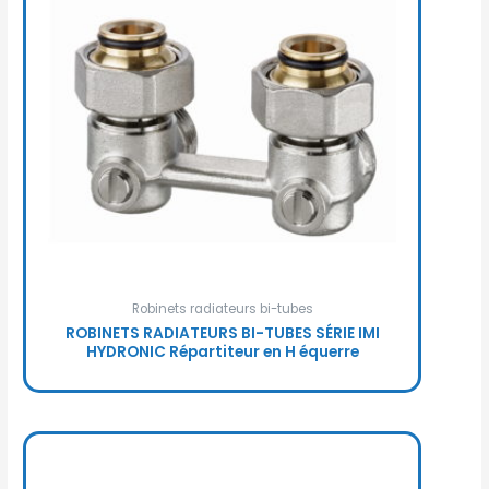
Robinets radiateurs bi-tubes
ROBINETS RADIATEURS BI-TUBES SÉRIE IMI
HYDRONIC Répartiteur en H équerre