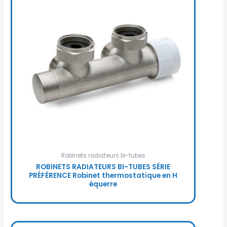
Robinets radiateurs bi-tubes
ROBINETS RADIATEURS BI-TUBES SÉRIE
PRÉFÉRENCE Robinet thermostatique en H
équerre