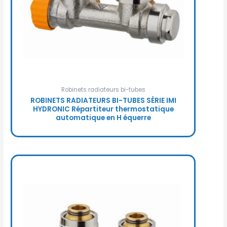
Robinets radiateurs bi-tubes
ROBINETS RADIATEURS BI-TUBES SÉRIE IMI
HYDRONIC Répartiteur thermostatique
automatique en H équerre