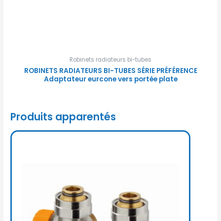
Robinets radiateurs bi-tubes
ROBINETS RADIATEURS BI-TUBES SÉRIE PRÉFÉRENCE
Adaptateur eurcone vers portée plate
Produits apparentés