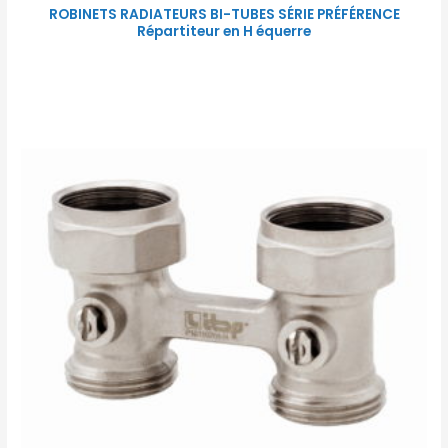
ROBINETS RADIATEURS BI-TUBES SÉRIE PRÉFÉRENCE
Répartiteur en H équerre