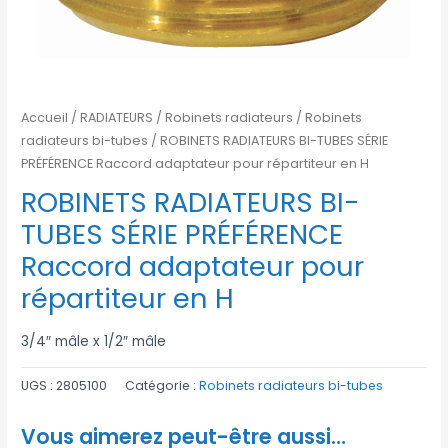
Accueil
/
RADIATEURS
/
Robinets radiateurs
/
Robinets
radiateurs bi-tubes
/ ROBINETS RADIATEURS BI-TUBES SÉRIE
PRÉFÉRENCE Raccord adaptateur pour répartiteur en H
ROBINETS RADIATEURS BI-
TUBES SÉRIE PRÉFÉRENCE
Raccord adaptateur pour
répartiteur en H
3/4″ mâle x 1/2″ mâle
UGS :
2805100
Catégorie :
Robinets radiateurs bi-tubes
Vous aimerez peut-être aussi…