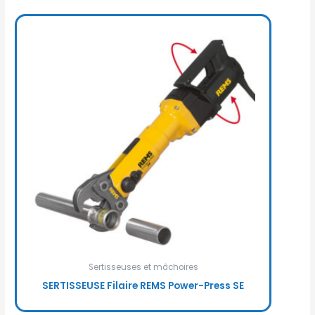
Sertisseuses et mâchoires
SERTISSEUSE Filaire REMS Power-Press SE