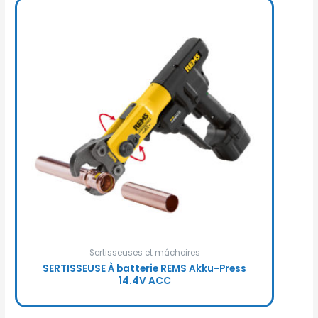
Sertisseuses et mâchoires
SERTISSEUSE À batterie REMS Akku-Press
14.4V ACC