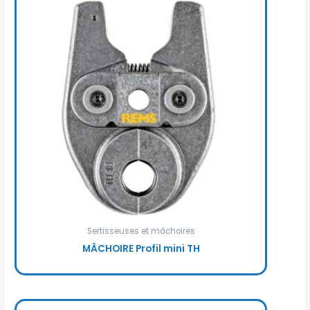
Sertisseuses et mâchoires
MÂCHOIRE Profil mini TH