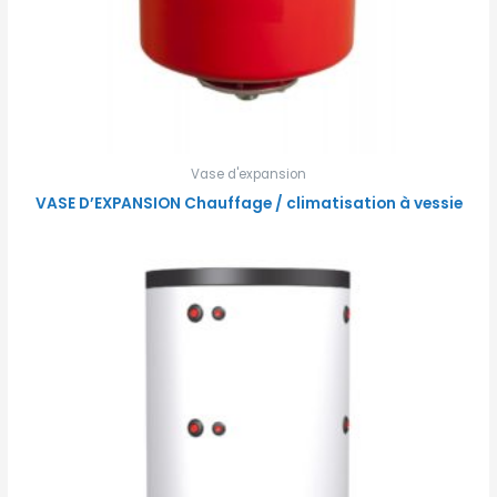
Vase d'expansion
VASE D’EXPANSION Chauffage / climatisation à vessie