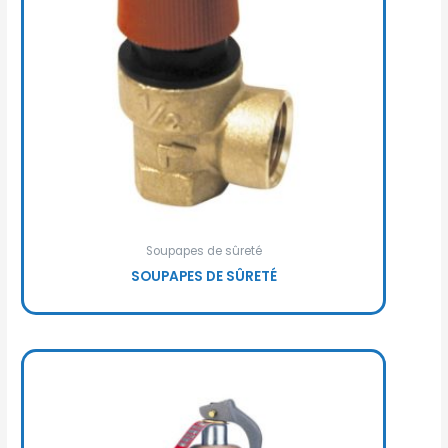
Soupapes de sûreté
SOUPAPES DE SÛRETÉ