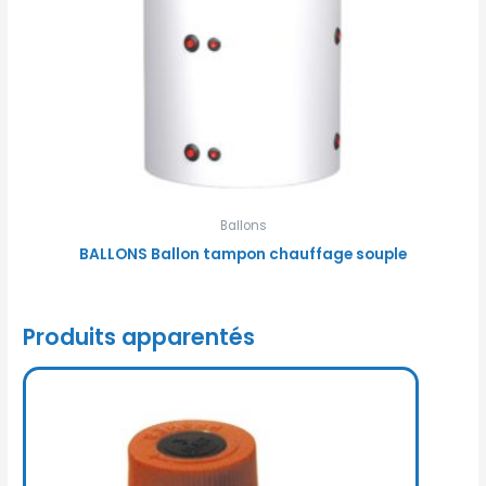
Ballons
BALLONS Ballon tampon chauffage souple
Produits apparentés