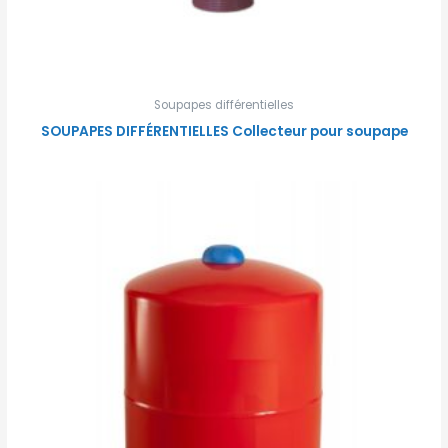
Soupapes différentielles
SOUPAPES DIFFÉRENTIELLES Collecteur pour soupape