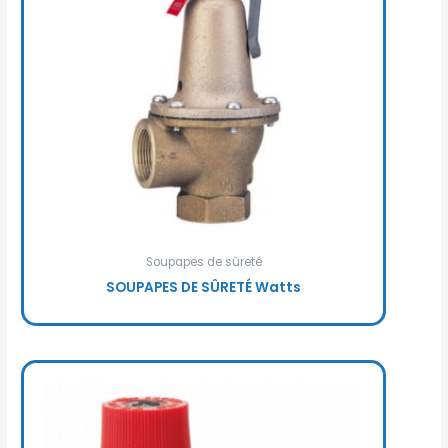
Soupapes de sûreté
SOUPAPES DE SÛRETÉ Watts