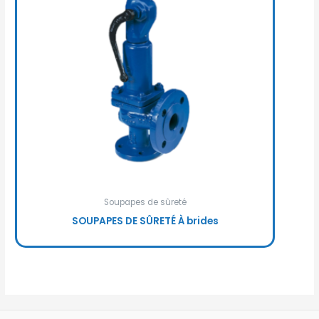
Soupapes de sûreté
SOUPAPES DE SÛRETÉ À brides