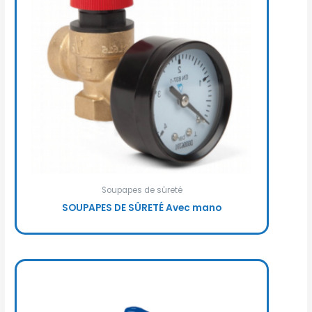
Soupapes de sûreté
SOUPAPES DE SÛRETÉ Avec mano