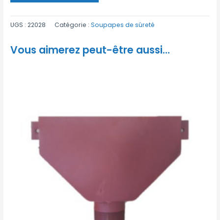
UGS :
22028
Catégorie :
Soupapes de sûreté
Vous aimerez peut-être aussi…