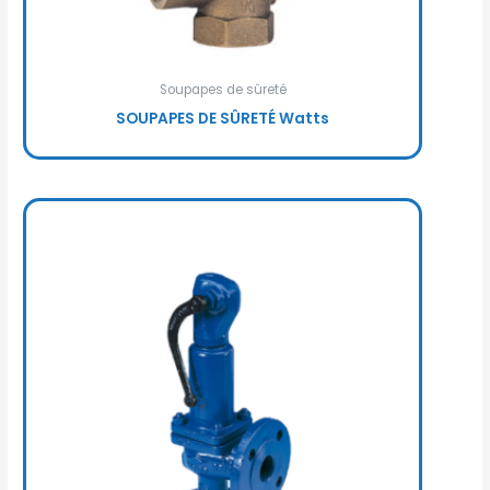
Soupapes de sûreté
SOUPAPES DE SÛRETÉ Watts