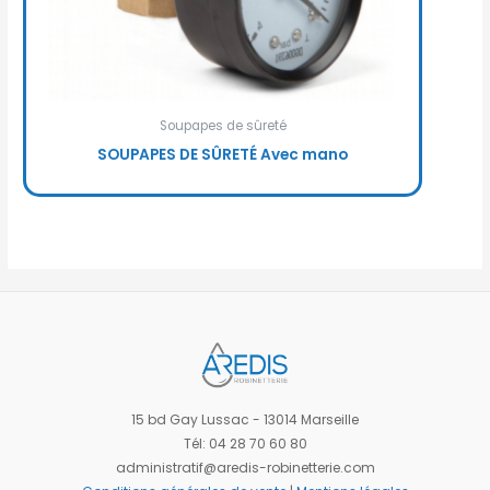
Soupapes de sûreté
SOUPAPES DE SÛRETÉ Avec mano
15 bd Gay Lussac - 13014 Marseille
Tél: 04 28 70 60 80
administratif@aredis-robinetterie.com