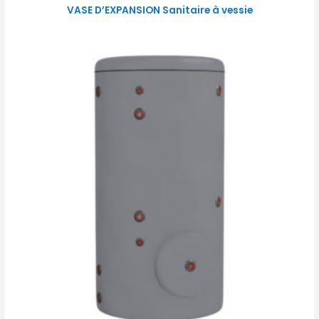
VASE D’EXPANSION Sanitaire à vessie