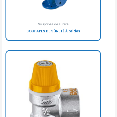
Soupapes de sûreté
SOUPAPES DE SÛRETÉ À brides