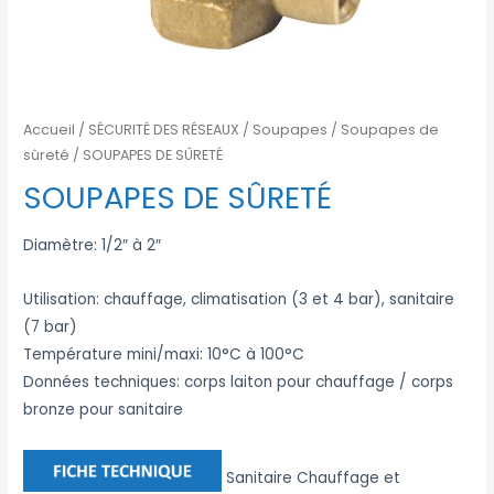
Accueil
/
SÉCURITÉ DES RÉSEAUX
/
Soupapes
/
Soupapes de
sûreté
/ SOUPAPES DE SÛRETÉ
SOUPAPES DE SÛRETÉ
Diamètre: 1/2″ à 2″
Utilisation: chauffage, climatisation (3 et 4 bar), sanitaire
(7 bar)
Température mini/maxi: 10°C à 100°C
Données techniques: corps laiton pour chauffage / corps
bronze pour sanitaire
Sanitaire Chauffage et