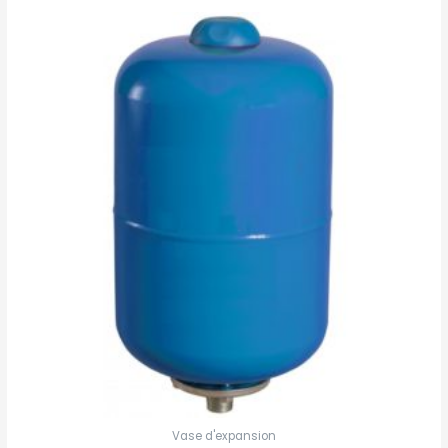
Vase d'expansion