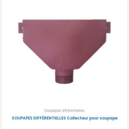
Soupapes différentielles
SOUPAPES DIFFÉRENTIELLES Collecteur pour soupape