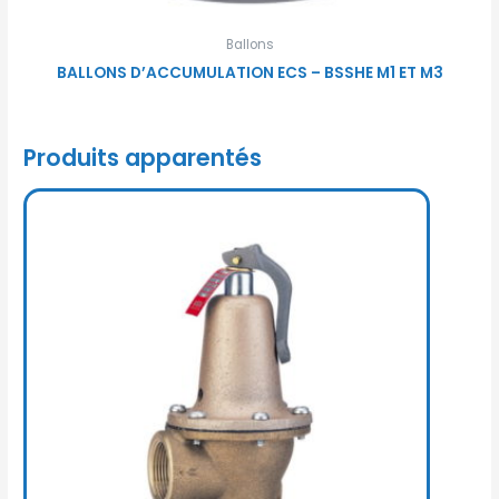
Ballons
BALLONS D’ACCUMULATION ECS – BSSHE M1 ET M3
Produits apparentés