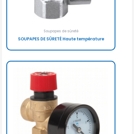
Soupapes de sûreté
SOUPAPES DE SÛRETÉ Haute température