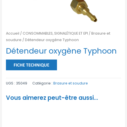
Accueil
/
CONSOMMABLES, SIGNALÉTIQUE ET EPI
/
Brasure et
soudure
/ Détendeur oxygène Typhoon
Détendeur oxygène Typhoon
UGS :
35049
Catégorie :
Brasure et soudure
Vous aimerez peut-être aussi…