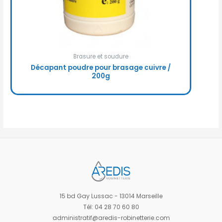
Brasure et soudure
Décapant poudre pour brasage cuivre /
200g
15 bd Gay Lussac - 13014 Marseille
Tél: 04 28 70 60 80
administratif@aredis-robinetterie.com