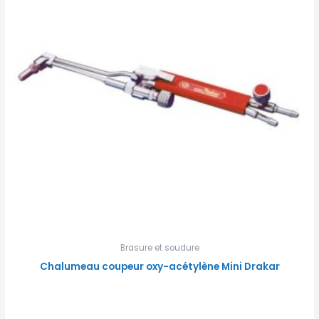
Brasure et soudure
Chalumeau coupeur oxy-acétylène Mini Drakar