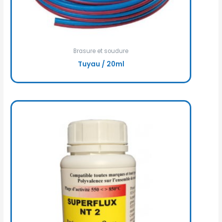
Brasure et soudure
Tuyau / 20ml