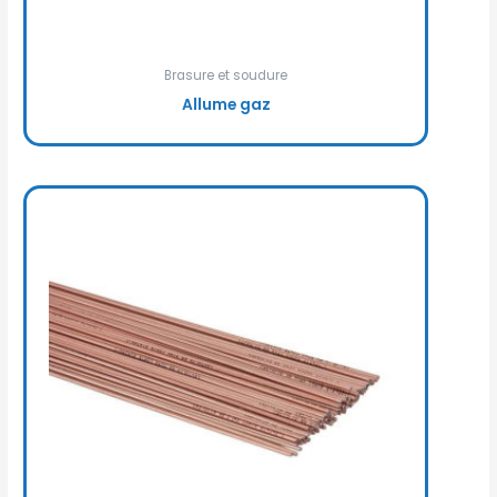
Brasure et soudure
Allume gaz