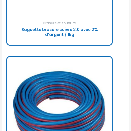
Brasure et soudure
Baguette brasure cuivre 2.0 avec 2%
d’argent / 1kg