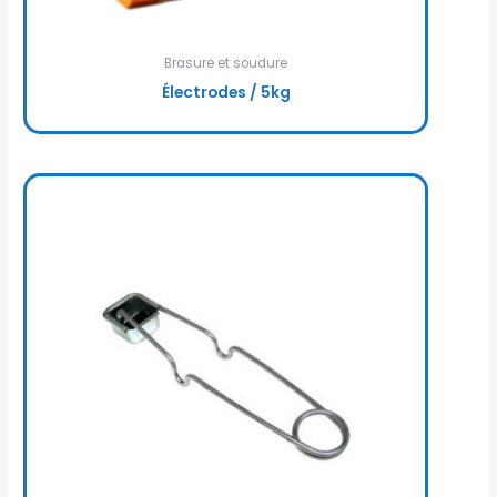
Brasure et soudure
Électrodes / 5kg