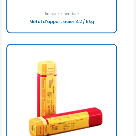
Brasure et soudure
Métal d’apport acier 3.2 / 5kg