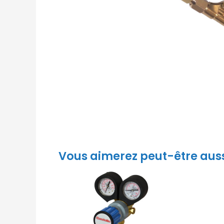
Vous aimerez peut-être aus