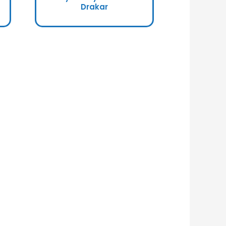
Drakar