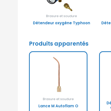
Brasure et soudure
Détendeur oxygène Typhoon
Déte
Produits apparentés
Brasure et soudure
D
Lance M Autoflam O