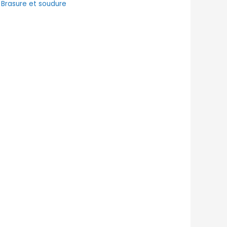
:
Brasure et soudure