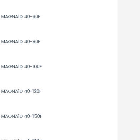
MAGNA1D 40-60F
MAGNA1D 40-80F
MAGNA1D 40-100F
MAGNA1D 40-120F
MAGNA1D 40-150F