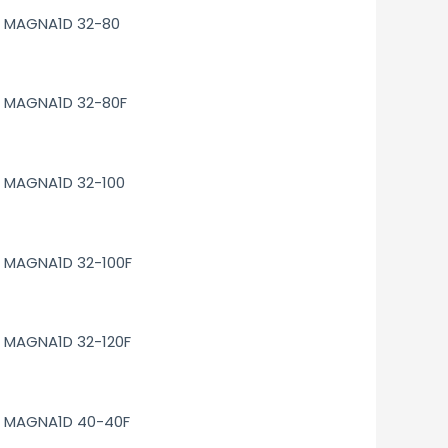
MAGNA1D 32-80
MAGNA1D 32-80F
MAGNA1D 32-100
MAGNA1D 32-100F
MAGNA1D 32-120F
MAGNA1D 40-40F