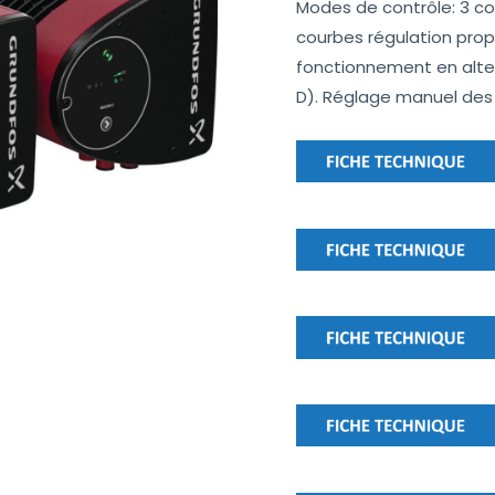
Modes de contrôle: 3 co
courbes régulation propo
fonctionnement en alte
D). Réglage manuel des 