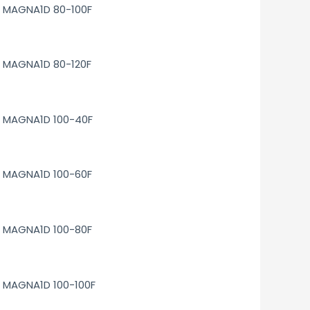
MAGNA1D 80-100F
MAGNA1D 80-120F
MAGNA1D 100-40F
MAGNA1D 100-60F
MAGNA1D 100-80F
MAGNA1D 100-100F