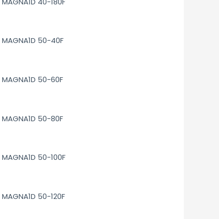
MAGNA1D 40-180F
MAGNA1D 50-40F
MAGNA1D 50-60F
MAGNA1D 50-80F
MAGNA1D 50-100F
MAGNA1D 50-120F