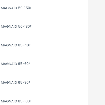
MAGNA1D 50-150F
MAGNA1D 50-180F
MAGNA1D 65-40F
MAGNA1D 65-60F
MAGNA1D 65-80F
MAGNA1D 65-100F