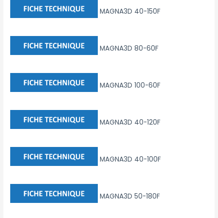
MAGNA3D 40-150F
MAGNA3D 80-60F
MAGNA3D 100-60F
MAGNA3D 40-120F
MAGNA3D 40-100F
MAGNA3D 50-180F