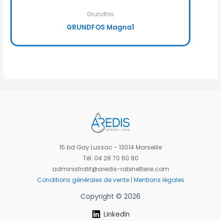
Grundfos
GRUNDFOS Magna1
15 bd Gay Lussac - 13014 Marseille
Tél: 04 28 70 60 80
administratif@aredis-robinetterie.com
Conditions générales de vente
|
Mentions légales
Copyright © 2026
LinkedIn