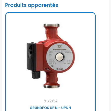
Produits apparentés
Grundfos
GRUNDFOS UP N – UPS N