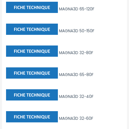
MAGNA3D 65-120F
MAGNA3D 50-150F
MAGNA3D 32-80F
MAGNA3D 65-80F
MAGNA3D 32-40F
MAGNA3D 32-60F