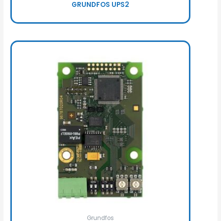
GRUNDFOS UPS2
Grundfos