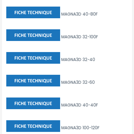
MAGNA3D 40-80F
MAGNA3D 32-100F
MAGNA3D 32-40
MAGNA3D 32-60
MAGNA3D 40-40F
MAGNA3D 100-120F