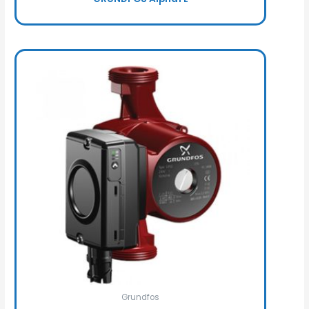
Grundfos