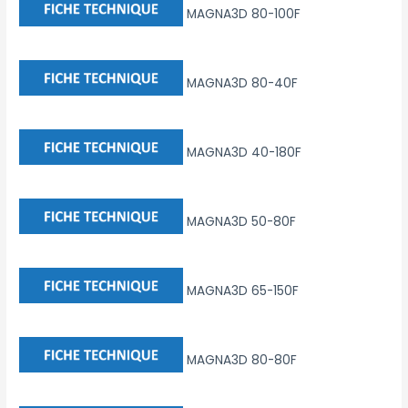
MAGNA3D 80-100F
MAGNA3D 80-40F
MAGNA3D 40-180F
MAGNA3D 50-80F
MAGNA3D 65-150F
MAGNA3D 80-80F