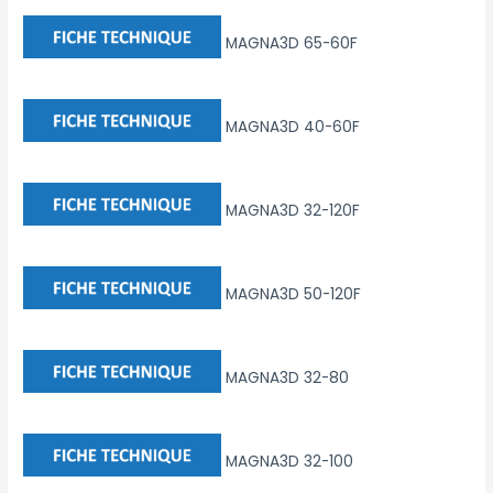
MAGNA3D 65-60F
MAGNA3D 40-60F
MAGNA3D 32-120F
MAGNA3D 50-120F
MAGNA3D 32-80
MAGNA3D 32-100