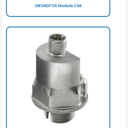
GRUNDFOS Module CIM