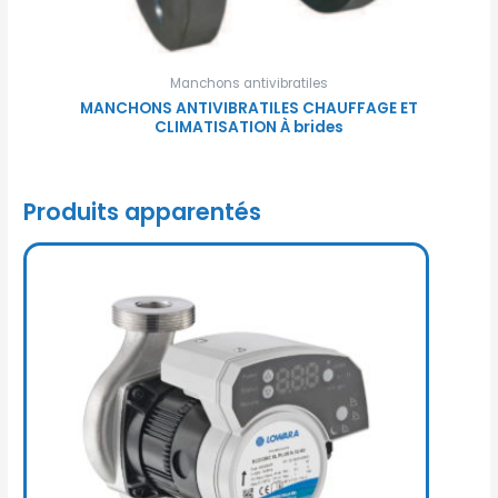
Manchons antivibratiles
MANCHONS ANTIVIBRATILES CHAUFFAGE ET
CLIMATISATION À brides
Produits apparentés