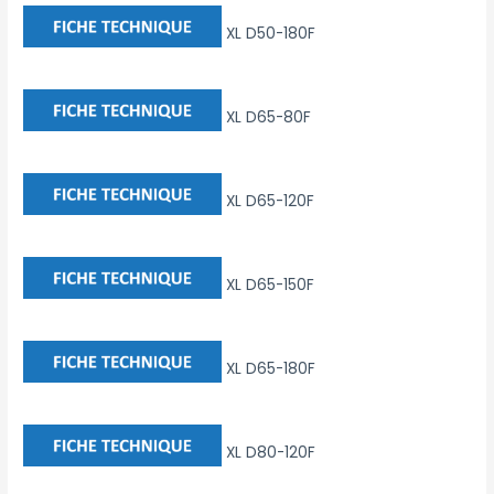
XL D50-180F
XL D65-80F
XL D65-120F
XL D65-150F
XL D65-180F
XL D80-120F