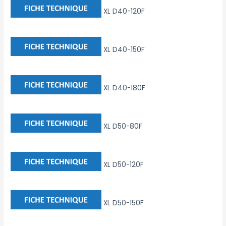
XL D40-120F
XL D40-150F
XL D40-180F
XL D50-80F
XL D50-120F
XL D50-150F