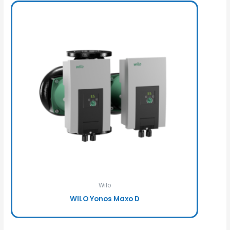
Wilo
WILO Yonos Maxo D