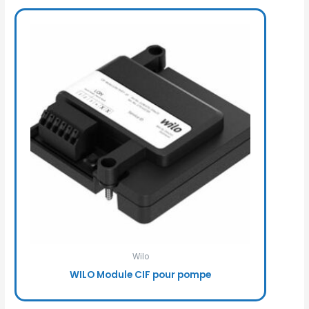
Wilo
WILO Module CIF pour pompe