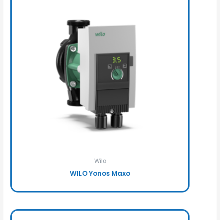
Wilo
WILO Yonos Maxo