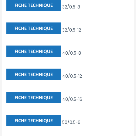
32/0.5-8
32/0.5-12
40/0.5-8
40/0.5-12
40/0.5-16
50/0.5-6