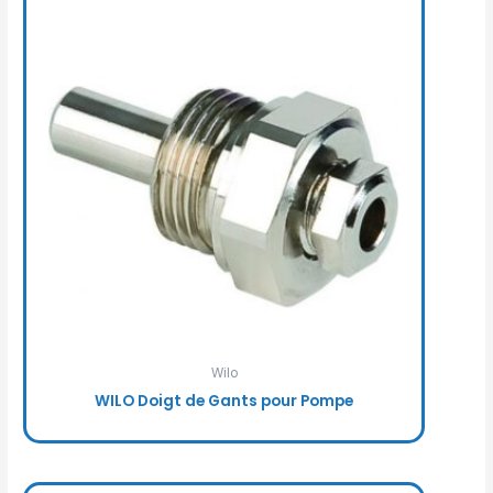
Wilo
WILO Doigt de Gants pour Pompe