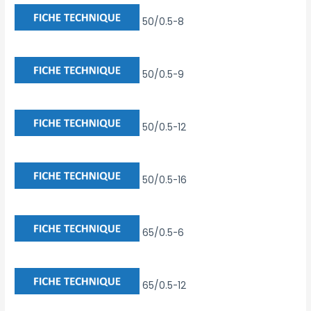
50/0.5-8
50/0.5-9
50/0.5-12
50/0.5-16
65/0.5-6
65/0.5-12