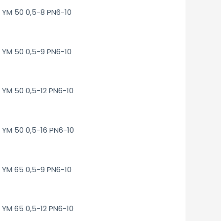
YM 50 0,5-8 PN6-10
YM 50 0,5-9 PN6-10
YM 50 0,5-12 PN6-10
YM 50 0,5-16 PN6-10
YM 65 0,5-9 PN6-10
YM 65 0,5-12 PN6-10