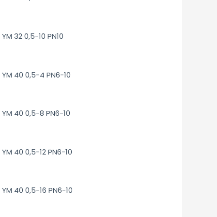
YM 32 0,5-10 PN10
YM 40 0,5-4 PN6-10
YM 40 0,5-8 PN6-10
YM 40 0,5-12 PN6-10
YM 40 0,5-16 PN6-10