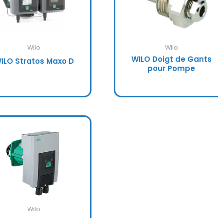
Wilo
Wilo
WILO Doigt de Gants
ILO Stratos Maxo D
pour Pompe
Wilo