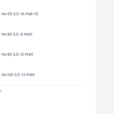
YM 65 0,5-16 PN6-10
YM 80 0,5-6 PN10
YM 80 0,5-12 PN10
YM 100 0,5-12 PN10
o