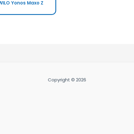
WILO Yonos Maxo Z
Copyright © 2026