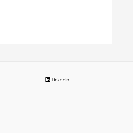
LinkedIn