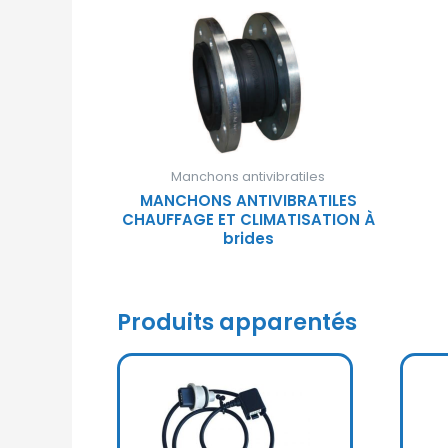
Manchons antivibratiles
MANCHONS ANTIVIBRATILES
CHAUFFAGE ET CLIMATISATION À
brides
Produits apparentés