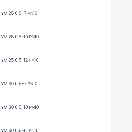
YM 25 0,5-7 PN10
YM 25 0,5-10 PN10
YM 25 0,5-12 PN10
YM 30 0,5-7 PN10
YM 30 0,5-10 PN10
YM 30 0,5-12 PN10