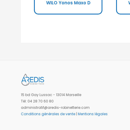
WILO Yonos Maxo D
15 bd Gay Lussac - 13014 Marseille
Tél: 04 28 70 60 80
administratif@aredis-robinetterie.com
Conditions générales de vente
|
Mentions légales