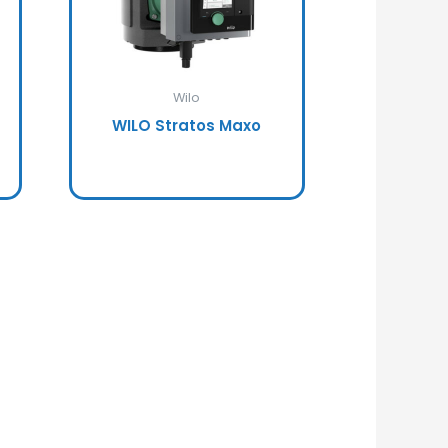
Wilo
WILO Stratos Maxo