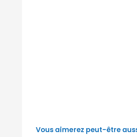
Vous aimerez peut-être aus